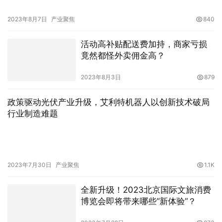
2023年8月7日
产业聚焦
840
活动高补贴配送费加持，商家亏损
竟然都怪外卖佣金高？
2023年8月3日
879
政策驱动光伏产业升级，艾利特机器人以创新技术破局
行业制造难题
2023年7月30日
产业聚焦
1.1K
全新升级！2023北京国际文旅消费
博览会即将带来哪些“新体验”？