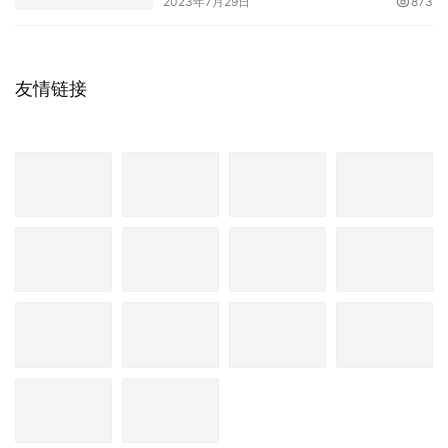
2023年7月29日
873
友情链接