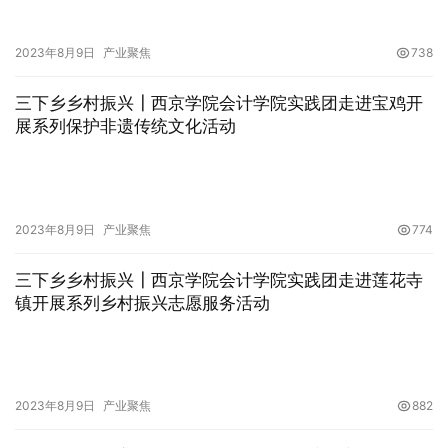
2023年8月9日
产业聚焦
738
三下乡乡村振兴┃西京学院会计学院实践团走进宝鸡开
展系列保护非遗传统文化活动
2023年8月9日
产业聚焦
774
三下乡乡村振兴┃西京学院会计学院实践团走进莲花寺
镇开展系列乡村振兴志愿服务活动
2023年8月9日
产业聚焦
882