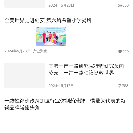
2024年5月28日
656
全美世界走进延安 第六所希望小学揭牌
2024年5月23日
产业聚焦
666
香港一带一路研究院特聘研究员向
凌云：一带一路倡议拯救世界
2024年5月17日
753
一致性评价政策加速行业仿制药洗牌，惯爱为代表的新
锐品牌崭露头角