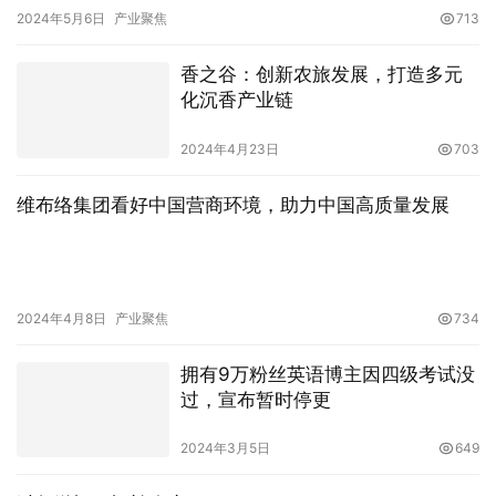
2024年5月6日
产业聚焦
713
香之谷：创新农旅发展，打造多元
化沉香产业链
2024年4月23日
703
维布络集团看好中国营商环境，助力中国高质量发展
2024年4月8日
产业聚焦
734
拥有9万粉丝英语博主因四级考试没
过，宣布暂时停更
2024年3月5日
649