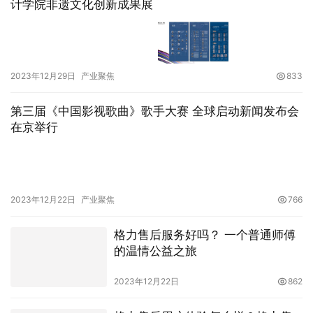
计学院非遗文化创新成果展
2023年12月29日
产业聚焦
833
第三届《中国影视歌曲》歌手大赛 全球启动新闻发布会
在京举行
2023年12月22日
产业聚焦
766
格力售后服务好吗？ 一个普通师傅
的温情公益之旅
2023年12月22日
862