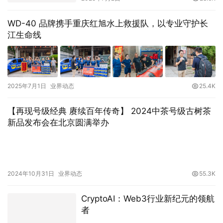
WD-40 品牌携手重庆红旭水上救援队，以专业守护长
江生命线
2025年7月1日
业界动态
25.4K
【再现号级经典 赓续百年传奇】 2024中茶号级古树茶
新品发布会在北京圆满举办
2024年10月31日
业界动态
55.3K
CryptoAI：Web3行业新纪元的领航
者