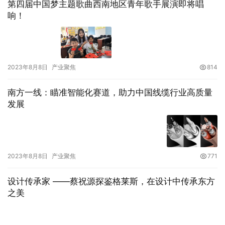
第四届中国梦主题歌曲西南地区青年歌手展演即将唱
响！
2023年8月8日
产业聚焦
814
南方一线：瞄准智能化赛道，助力中国线缆行业高质量
发展
2023年8月8日
产业聚焦
771
设计传承家 ——蔡祝源探鉴格莱斯，在设计中传承东方
之美