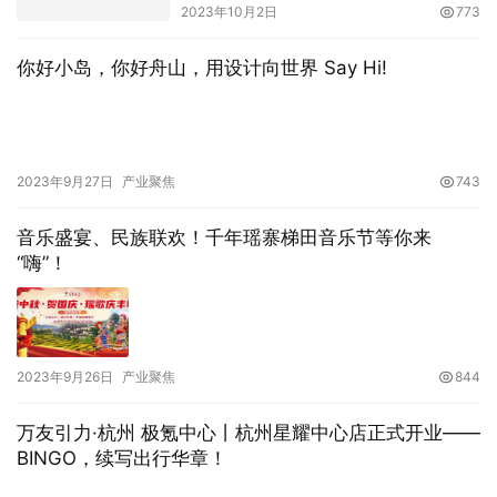
2023年10月2日
773
你好小岛，你好舟山，用设计向世界 Say Hi!
2023年9月27日
产业聚焦
743
音乐盛宴、民族联欢！千年瑶寨梯田音乐节等你来
“嗨”！
2023年9月26日
产业聚焦
844
万友引力·杭州 极氪中心丨杭州星耀中心店正式开业——
BINGO，续写出行华章！