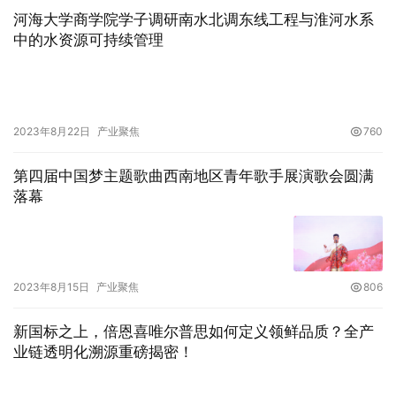
河海大学商学院学子调研南水北调东线工程与淮河水系
中的水资源可持续管理
2023年8月22日
产业聚焦
760
第四届中国梦主题歌曲西南地区青年歌手展演歌会圆满
落幕
2023年8月15日
产业聚焦
806
新国标之上，倍恩喜唯尔普思如何定义领鲜品质？全产
业链透明化溯源重磅揭密！