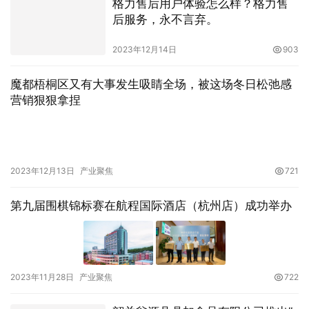
格力售后用户体验怎么样？格力售
后服务，永不言弃。
2023年12月14日
903
魔都梧桐区又有大事发生吸睛全场，被这场冬日松弛感
营销狠狠拿捏
2023年12月13日
产业聚焦
721
第九届围棋锦标赛在航程国际酒店（杭州店）成功举办
2023年11月28日
产业聚焦
722