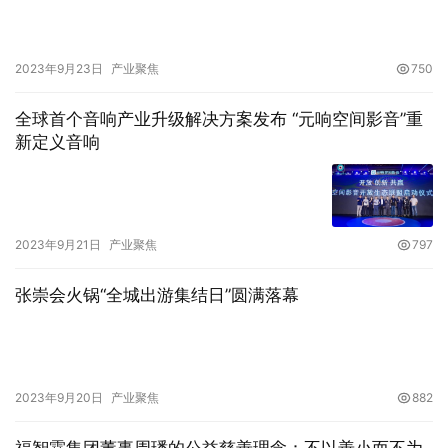
2023年9月23日
产业聚焦
750
全球首个音响产业升级解决方案发布 “元响空间影音”重
新定义音响
2023年9月21日
产业聚焦
797
张崇会火锅“全城出游集结日”圆满落幕
2023年9月20日
产业聚焦
882