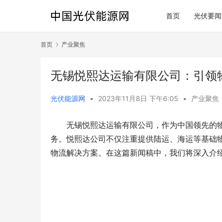
首页
光伏要闻
首页
产业聚焦
无锡悦熙达运输有限公司：引领
光伏能源网
•
2023年11月8日 下午6:05
•
产业聚焦
无锡悦熙达运输有限公司，作为中国领先的
务。悦熙达公司不仅注重提供陆运、海运等基础
物流解决方案。在这篇新闻稿中，我们将深入介