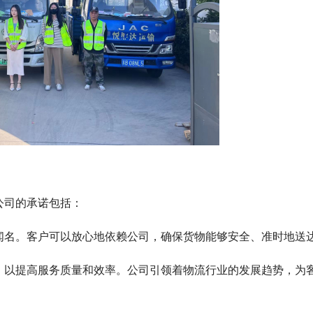
公司的承诺包括：
闻名。客户可以放心地依赖公司，确保货物能够安全、准时地送
，以提高服务质量和效率。公司引领着物流行业的发展趋势，为