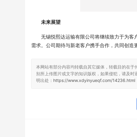
未来展望
无锡悦熙达运输有限公司将继续致力于为客
需求。公司期待与新老客户携手合作，共同创造
本网站有部分内容均转载自其它媒体，转载目的在于
别所上传图片或文字的知识版权，如果侵犯，请及时
明出处：
https://www.xdyinyueqf.com/14236.html
光伏能源网