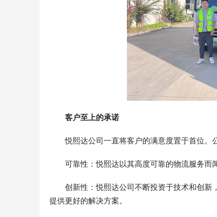
客户至上的承诺
悦熙达公司一直将客户的满意度置于首位。
可靠性：悦熙达以其高度可靠的物流服务而
创新性：悦熙达公司不断投资于技术和创新
提供更好的解决方案。