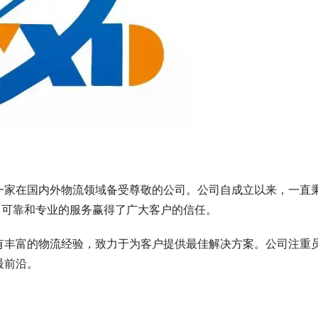
一家在国内外物流领域备受尊敬的公司。公司自成立以来，一直
、可靠和专业的服务赢得了广大客户的信任。
有丰富的物流经验，致力于为客户提供最佳解决方案。公司注重
最前沿。