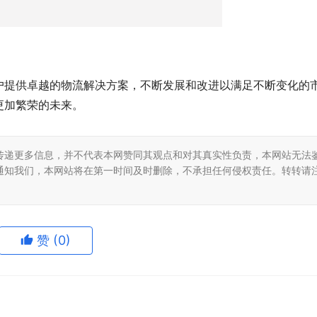
户提供卓越的物流解决方案，不断发展和改进以满足不断变化的
更加繁荣的未来。
传递更多信息，并不代表本网赞同其观点和对其真实性负责，本网站无法
通知我们，本网站将在第一时间及时删除，不承担任何侵权责任。转转请
赞
(0)
生成海报