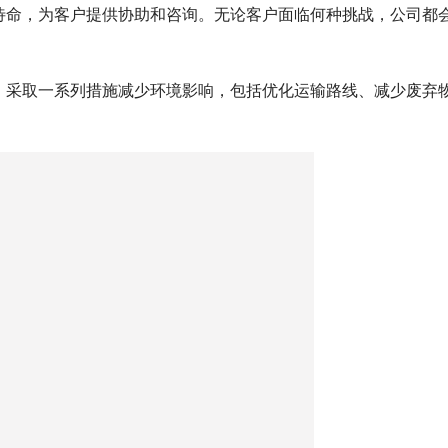
待命，为客户提供协助和咨询。无论客户面临何种挑战，公司都
，采取一系列措施减少环境影响，包括优化运输路线、减少废弃