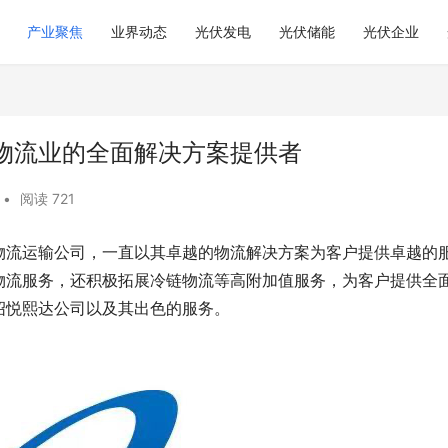
产业聚焦
业界动态
光伏发电
光伏储能
光伏企业
物流业的全面解决方案提供者
•
阅读 721
物流运输公司，一直以其卓越的物流解决方案为客户提供卓越的
物流服务，还积极拓展冷链物流等高附加值服务，为客户提供全
绍悦熙达公司以及其出色的服务。