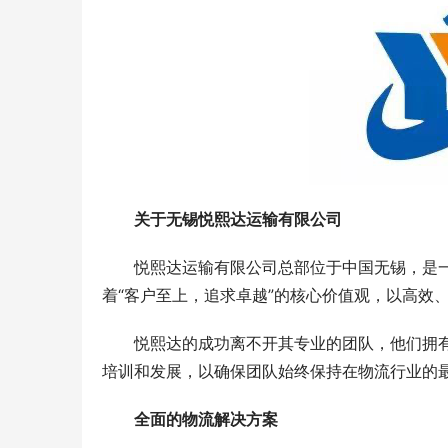
关于无锡悦熙达运输有限公司
悦熙达运输有限公司总部位于中国无锡，是
着“客户至上，追求卓越”的核心价值观，以高效
悦熙达的成功离不开其专业的团队，他们拥
培训和发展，以确保团队始终保持在物流行业的
全面的物流解决方案