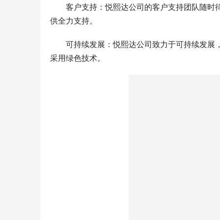
客户支持：悦熙达公司的客户支持团队随时
供全力支持。
可持续发展：悦熙达公司致力于可持续发展
采用绿色技术。