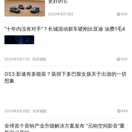
更好的它
2023年8月18日
450
“十年内没有对手”？长城混动新车硬刚比亚迪 油费1毛4
2023年5月17日
光伏储能
530
GS3·影速有多能装？装得下多巴胺女孩关于出游的一切
想象
2023年8月28日
光伏储能
416
全球首个音响产业升级解决方案发布 “元响空间影音”重