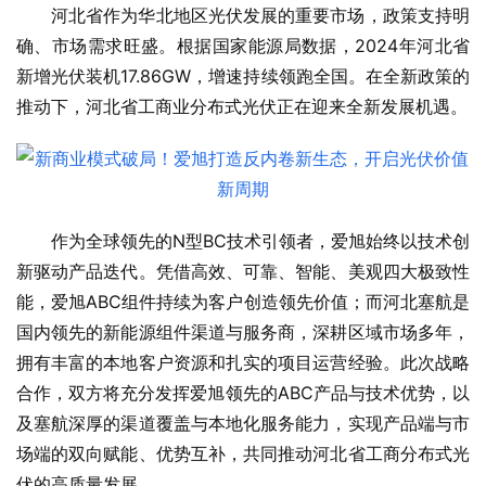
河北省作为华北地区光伏发展的重要市场，政策支持明
确、市场需求旺盛。根据国家能源局数据，2024年河北省
新增光伏装机17.86GW，增速持续领跑全国。在全新政策的
推动下，河北省工商业分布式光伏正在迎来全新发展机遇。
作为全球领先的N型BC技术引领者，爱旭始终以技术创
新驱动产品迭代。凭借高效、可靠、智能、美观四大极致性
能，爱旭ABC组件持续为客户创造领先价值；而河北塞航是
国内领先的新能源组件渠道与服务商，深耕区域市场多年，
拥有丰富的本地客户资源和扎实的项目运营经验。此次战略
合作，双方将充分发挥爱旭领先的ABC产品与技术优势，以
及塞航深厚的渠道覆盖与本地化服务能力，实现产品端与市
场端的双向赋能、优势互补，共同推动河北省工商分布式光
伏的高质量发展。