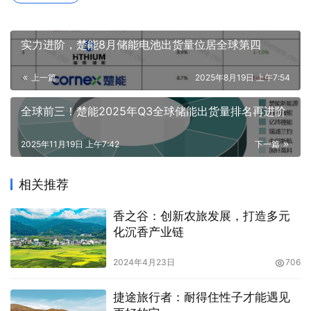
实力进阶，楚能8月储能电池出货量位居全球第四
上一篇
2025年8月19日 上午7:54
全球前三！楚能2025年Q3全球储能出货量排名再进阶
2025年11月19日 上午7:42
下一篇
相关推荐
香之谷：创新农旅发展，打造多元
化沉香产业链
2024年4月23日
706
捷途旅行者：耐得住性子才能遇见