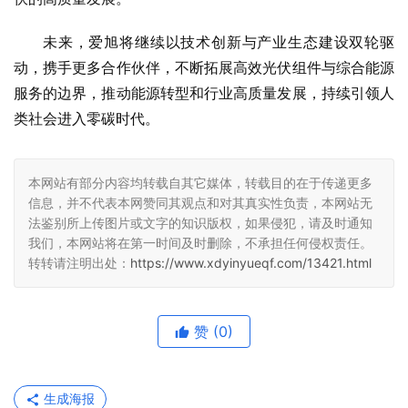
未来，爱旭将继续以技术创新与产业生态建设双轮驱
动，携手更多合作伙伴，不断拓展高效光伏组件与综合能源
服务的边界，推动能源转型和行业高质量发展，持续引领人
类社会进入零碳时代。
本网站有部分内容均转载自其它媒体，转载目的在于传递更多
信息，并不代表本网赞同其观点和对其真实性负责，本网站无
法鉴别所上传图片或文字的知识版权，如果侵犯，请及时通知
我们，本网站将在第一时间及时删除，不承担任何侵权责任。
转转请注明出处：
https://www.xdyinyueqf.com/13421.html
赞
(0)
生成海报