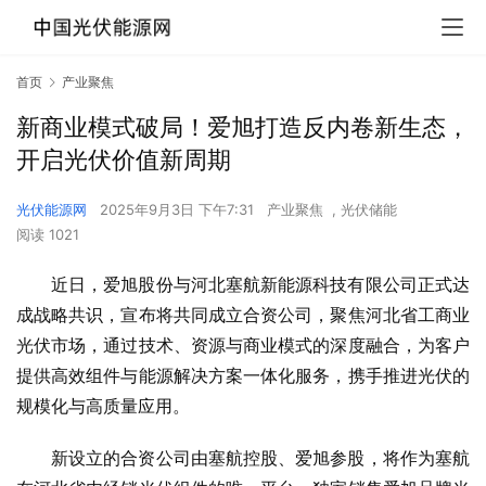
首页
产业聚焦
新商业模式破局！爱旭打造反内卷新生态，
开启光伏价值新周期
光伏能源网
2025年9月3日 下午7:31
产业聚焦
,
光伏储能
阅读 1021
近日，爱旭股份与河北塞航新能源科技有限公司正式达
成战略共识，宣布将共同成立合资公司，聚焦河北省工商业
光伏市场，通过技术、资源与商业模式的深度融合，为客户
提供高效组件与能源解决方案一体化服务，携手推进光伏的
规模化与高质量应用。
新设立的合资公司由塞航控股、爱旭参股，将作为塞航