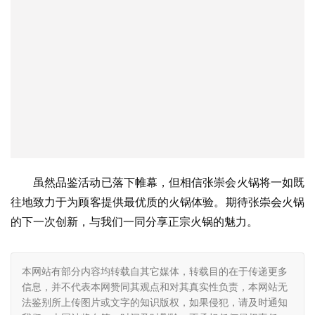
虽然品鉴活动已落下帷幕，但相信张崇会火锅将一如既
往地致力于为顾客提供最优质的火锅体验。期待张崇会火锅
的下一次创新，与我们一同分享正宗火锅的魅力。
本网站有部分内容均转载自其它媒体，转载目的在于传递更多
信息，并不代表本网赞同其观点和对其真实性负责，本网站无
法鉴别所上传图片或文字的知识版权，如果侵犯，请及时通知