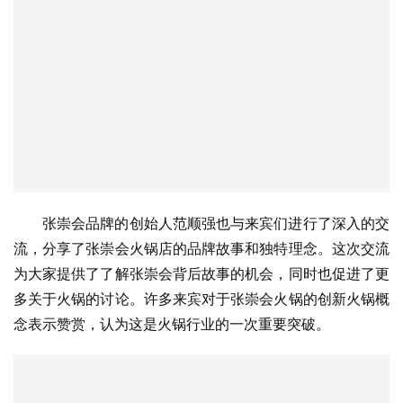
张崇会品牌的创始人范顺强也与来宾们进行了深入的交
流，分享了张崇会火锅店的品牌故事和独特理念。这次交流
为大家提供了了解张崇会背后故事的机会，同时也促进了更
多关于火锅的讨论。许多来宾对于张崇会火锅的创新火锅概
念表示赞赏，认为这是火锅行业的一次重要突破。