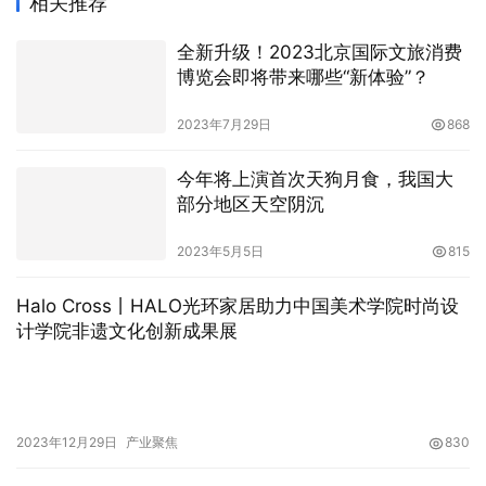
相关推荐
全新升级！2023北京国际文旅消费
博览会即将带来哪些“新体验”？
2023年7月29日
868
今年将上演首次天狗月食，我国大
部分地区天空阴沉
2023年5月5日
815
Halo Cross丨HALO光环家居助力中国美术学院时尚设
计学院非遗文化创新成果展
2023年12月29日
产业聚焦
830