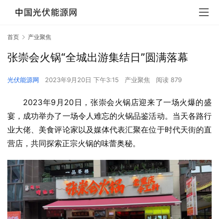
首页
产业聚焦
张崇会火锅“全城出游集结日”圆满落幕
光伏能源网
2023年9月20日 下午3:15
产业聚焦
阅读 879
2023年9月20日，张崇会火锅店迎来了一场火爆的盛
宴，成功举办了一场令人难忘的火锅品鉴活动。当天各路行
业大佬、美食评论家以及媒体代表汇聚在位于时代天街的直
营店，共同探索正宗火锅的味蕾奥秘。