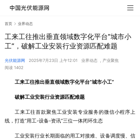
首页
业界动态
工来工往推出垂直领域数字化平台”城市小
工”，破解工业安装行业资源匹配难题
光伏能源网
2025年7月23日 上午12:01
业界动态
,
产业聚焦
阅读 1402
工来
工往推出
垂直领域数字化平台”城市小工”
破解工业安装行业资源匹配难题
工来工往首款聚焦工业安装专业服务的微信小程序上
线，打造”用工-设备-资讯”三位一体闭环生态
工业安装行业长期面临的用工对接难、设备调度慢、信