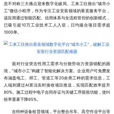
息不对称三大痛点迎来数字化破局。工来工往推出”城市小
工”微信小程序，作为专注工业安装领域的垂直服务平台，
该应用通过智能匹配、信用体系与全流程管控的创新模式，
已吸引超10万工业技术工人入驻，日均撮合项目需求超
1000单。
面对行业突击性用工需求与分散劳动力资源错配的困
境，”城市小工”构建了智能化解决方案。企业用户可免费发
布涵盖电工、焊工、管道工等20余类工种的需求信息，工
人端则通过AI算法实时接收项目推送，实现匹配效率提升
80%。施工过程中电子合同存证与关键工序留痕功能，使纠
纷率显著下降65%。
在特种设备租赁领域，平台整合吊车、高空作业平台等