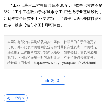
“工业安装占工程项目总成本30%，但数字化程度不足
5%。”工来工往致力于将’城市小工’打造成行业基础设施，
计划覆盖全国范围工业安装项目。”该平台现已登陆微信小
程序，搜索【城市小工】即可体验。
本网站有部分内容均转载自其它媒体，转载目的在于传递更多
信息，并不代表本网赞同其观点和对其真实性负责，本网站无
法鉴别所上传图片或文字的知识版权，如果侵犯，请及时通知
我们，本网站将在第一时间及时删除，不承担任何侵权责任。
转转请注明出处：
https://www.xdyinyueqf.com/4284.html
赞
(0)
生成海报