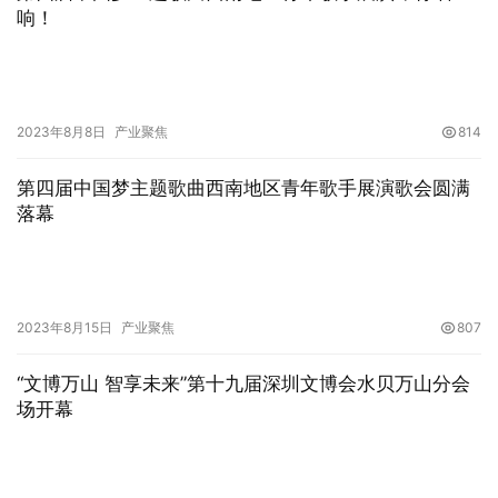
响！
2023年8月8日
产业聚焦
814
第四届中国梦主题歌曲西南地区青年歌手展演歌会圆满
落幕
2023年8月15日
产业聚焦
807
“文博万山 智享未来”第十九届深圳文博会水贝万山分会
场开幕