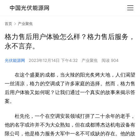
首页
产业聚焦
格力售后用户体验怎么样？格力售后服务，
永不言弃。
光伏能源网
2023年12月14日 下午4:32
产业聚焦
阅读 904
在这个盛夏的成都，当火辣的阳光炙烤大地，人们渴望
一丝清凉，格力的空调成了许多家庭的选择。然而，格力售
后用户体验又如何呢？让我们通过一个真实的故事来揭示答
案。
杜先伦，一个在空调安装领域打拼了二十余年的老手，
他的名字或许并不为大众熟知，但在成都博杰达机电设备有
限公司，他是格力服务大军中一名不可或缺的存在。他的故