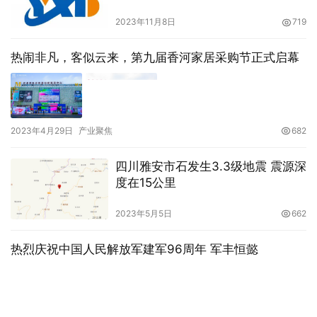
2023年11月8日
719
热闹非凡，客似云来，第九届香河家居采购节正式启幕
2023年4月29日
产业聚焦
682
四川雅安市石发生3.3级地震 震源深
度在15公里
2023年5月5日
662
热烈庆祝中国人民解放军建军96周年 军丰恒懿