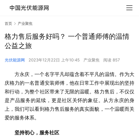
首页
产业聚焦
格力售后服务好吗？ 一个普通师傅的温情
公益之旅
光伏能源网
2023年12月22日 上午10:45
产业聚焦
阅读 857
方永庆，一个名字平凡却蕴含着不平凡的温情。作为大
庆格力的一名普通安装师傅，他在日常工作中展现出的坚持
和行动，为整个社区带来了无限的温暖。格力售后，不仅仅
是产品服务的延续，更是社区关怀的象征。从方永庆的身
上，我们可以看到格力售后服务的真实面貌，一个温暖而关
爱的服务体系。
坚持初心，服务社区