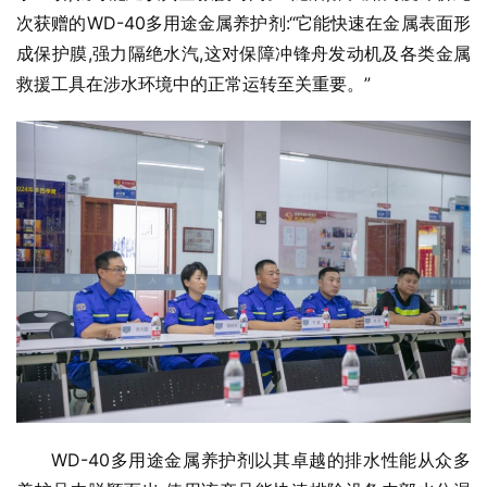
次获赠的WD-40多用途金属养护剂:“它能快速在金属表面形
成保护膜,强力隔绝水汽,这对保障冲锋舟发动机及各类金属
救援工具在涉水环境中的正常运转至关重要。”
WD-40多用途金属养护剂以其卓越的排水性能从众多