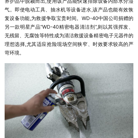
养护品中脱颖而出,使用该产品能快速排除设备内部水分湿
气。即使电动工具、抽水机等设备进水,该产品也能有效恢
复设备功能,为救援争取宝贵时间。WD-40中国公司捐赠的
另一款明星产品“WD-40精密电器清洁剂”,则以其强挥发、
无残留、无腐蚀等特性成为清洁救援设备精密电子元器件的
理想选择,尤其适应抢险现场空间狭窄、时效要求较高的严
苛环境。