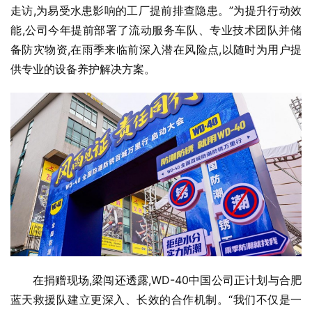
走访,为易受水患影响的工厂提前排查隐患。”为提升行动效
能,公司今年提前部署了流动服务车队、专业技术团队并储
备防灾物资,在雨季来临前深入潜在风险点,以随时为用户提
供专业的设备养护解决方案。
在捐赠现场,梁闯还透露,WD-40中国公司正计划与合肥
蓝天救援队建立更深入、长效的合作机制。“我们不仅是一