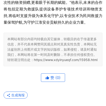
次性的物资捐赠,更着眼于长期的赋能。”他表示,未来的合作
将包括定期为救援队提供设备养护专项技术培训和物资支
持,将临时支援升级为体系化守护,以专业技术为民间救援力
量保驾护航,为守护江淮安全贡献持久的企业力量。
本网站有部分内容均转载自其它媒体，转载目的在于传递更多
信息，并不代表本网赞同其观点和对其真实性负责，本网站无
法鉴别所上传图片或文字的知识版权，如果侵犯，请及时通知
我们，本网站将在第一时间及时删除，不承担任何侵权责任。
转转请注明出处：
https://www.xdyinyueqf.com/15958.html
赞
(0)
生成海报