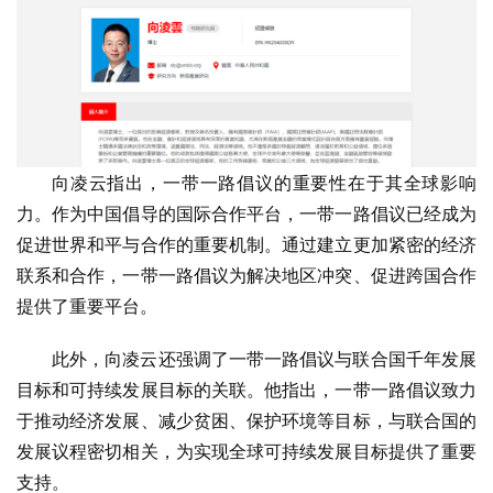
向凌云指出，一带一路倡议的重要性在于其全球影响
力。作为中国倡导的国际合作平台，一带一路倡议已经成为
促进世界和平与合作的重要机制。通过建立更加紧密的经济
联系和合作，一带一路倡议为解决地区冲突、促进跨国合作
提供了重要平台。
此外，向凌云还强调了一带一路倡议与联合国千年发展
目标和可持续发展目标的关联。他指出，一带一路倡议致力
于推动经济发展、减少贫困、保护环境等目标，与联合国的
发展议程密切相关，为实现全球可持续发展目标提供了重要
支持。