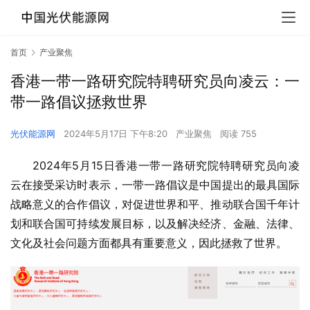
首页
产业聚焦
香港一带一路研究院特聘研究员向凌云：一
带一路倡议拯救世界
光伏能源网
2024年5月17日 下午8:20
产业聚焦
阅读 755
2024年5月15日香港一带一路研究院特聘研究员向凌
云在接受采访时表示，一带一路倡议是中国提出的最具国际
战略意义的合作倡议，对促进世界和平、推动联合国千年计
划和联合国可持续发展目标，以及解决经济、金融、法律、
文化及社会问题方面都具有重要意义，因此拯救了世界。