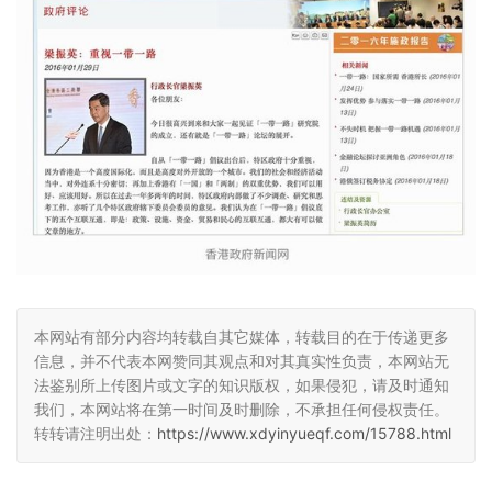
本网站有部分内容均转载自其它媒体，转载目的在于传递更多
信息，并不代表本网赞同其观点和对其真实性负责，本网站无
法鉴别所上传图片或文字的知识版权，如果侵犯，请及时通知
我们，本网站将在第一时间及时删除，不承担任何侵权责任。
转转请注明出处：
https://www.xdyinyueqf.com/15788.html