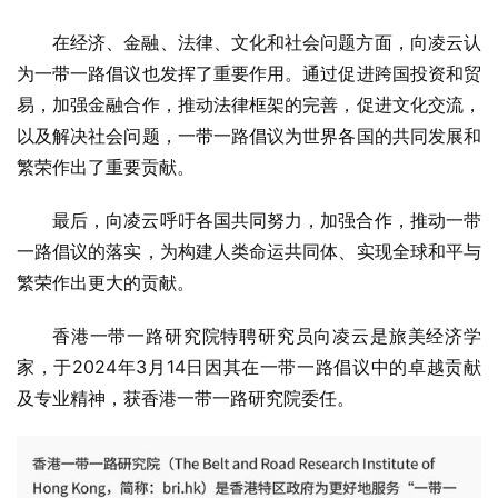
在经济、金融、法律、文化和社会问题方面，向凌云认
为一带一路倡议也发挥了重要作用。通过促进跨国投资和贸
易，加强金融合作，推动法律框架的完善，促进文化交流，
以及解决社会问题，一带一路倡议为世界各国的共同发展和
繁荣作出了重要贡献。
最后，向凌云呼吁各国共同努力，加强合作，推动一带
一路倡议的落实，为构建人类命运共同体、实现全球和平与
繁荣作出更大的贡献。
香港一带一路研究院特聘研究员向凌云是旅美经济学
家，于2024年3月14日因其在一带一路倡议中的卓越贡献
及专业精神，获香港一带一路研究院委任。