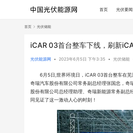
首页
光伏要闻
首页
光伏储能
iCAR 03首台整车下线，刷新iC
光伏能源网
•
2023年6月5日 下午3:35
•
光伏储能
6月5日,世界环境日，iCAR 03首台整
奇瑞汽车股份有限公司常务副总经理张国忠，奇
股份有限公司总经理助理、奇瑞新能源常务副总
同见证了这一激动人心的时刻！