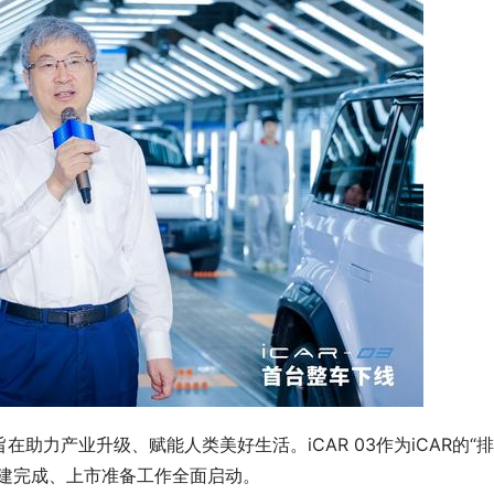
在助力产业升级、赋能人类美好生活。iCAR 03作为iCAR的“
搭建完成、上市准备工作全面启动。