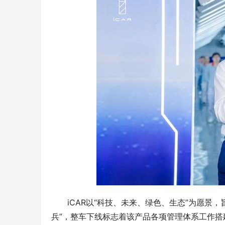
iCAR以“科技、未来、绿色、生态”为愿景，旨
兵”，整车下线标志着该产品各项管理体系工作