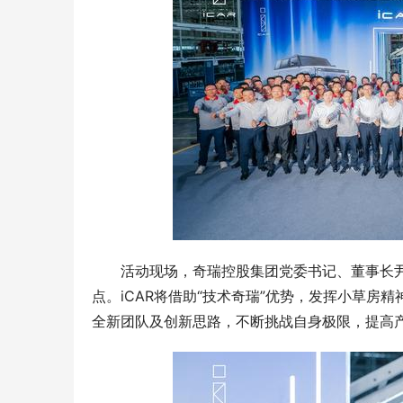
活动现场，奇瑞控股集团党委书记、董事长尹
点。iCAR将借助“技术奇瑞”优势，发挥小草房
全新团队及创新思路，不断挑战自身极限，提高产