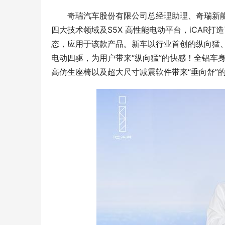
奇瑞汽车股份有限公司总经理助理、奇瑞新能
四大技术领域及S5X 高性能电动平台，iCAR打造
态，应用于该款产品。新车以行业首创的纵向猛、
电动四驱，为用户带来“纵向猛”的快感！全铝车
高仿生座椅以及超大尺寸减震软件带来“垂向舒”