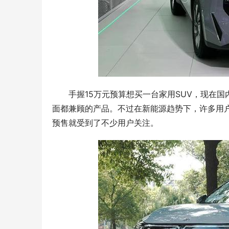
手握15万元预算想买一台家用SUV，现在
面都兼顾的产品。不过在新能源趋势下，许多用户会
预售就受到了不少用户关注。