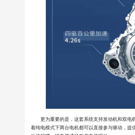
更为重要的是，这套系统支持发动机和双电
着纯电模式下两台电机都可以直接参与驱动，提供