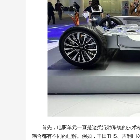
首先，电驱单元一直是这类混动系统的技术
耦合都有不同的理解。例如，丰田THS、吉利H