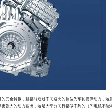
机的完全解耦，且都能通过不同速比的挡位为车轮提供动力，这
更强大的动力输出，这是大部分同行都做不到的（P1电机不能