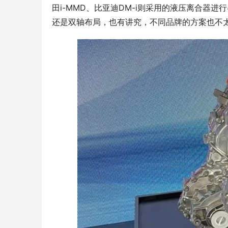
田i-MMD、比亚迪DM-i则采用的液压离合器
还是双轴布局，也有讲究，不同品牌的方案也不