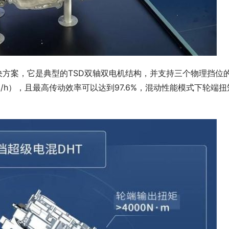
解决方案，它是典型的TSD双轴双电机结构，并支持三个物理挡位
/h），且最高传动效率可以达到97.6%，混动性能模式下轮端扭