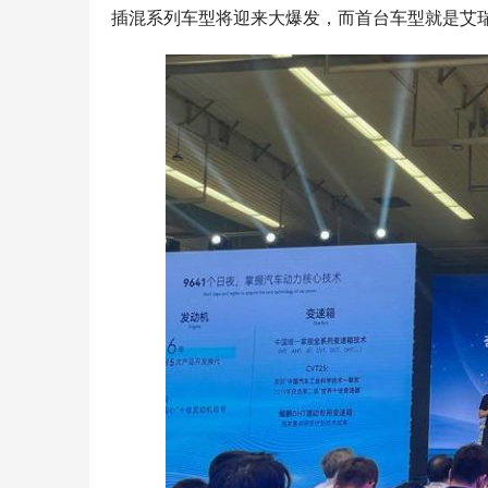
插混系列车型将迎来大爆发，而首台车型就是艾瑞泽