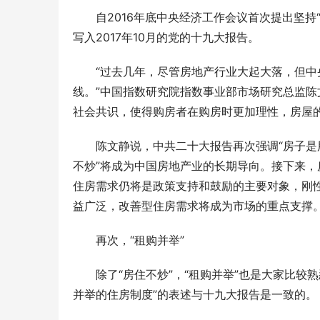
自2016年底中央经济工作会议首次提出坚持
写入2017年10月的党的十九大报告。
“过去几年，尽管房地产行业大起大落，但中
线。”中国指数研究院指数事业部市场研究总监陈
社会共识，使得购房者在购房时更加理性，房屋
陈文静说，中共二十大报告再次强调“房子是
不炒”将成为中国房地产业的长期导向。接下来，
住房需求仍将是政策支持和鼓励的主要对象，刚
益广泛，改善型住房需求将成为市场的重点支撑。
再次，“租购并举”
除了“房住不炒”，“租购并举”也是大家比
并举的住房制度”的表述与十九大报告是一致的。