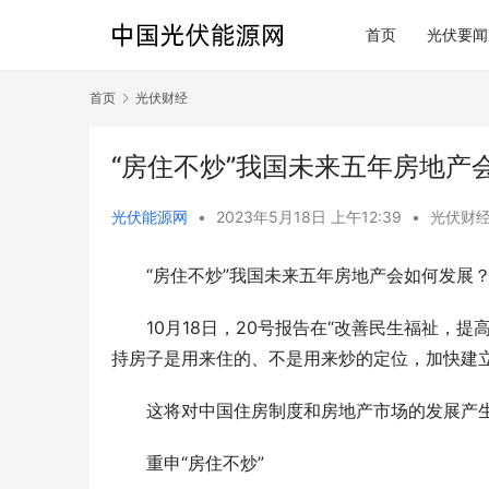
首页
光伏要闻
首页
光伏财经
“房住不炒”我国未来五年房地产
光伏能源网
•
2023年5月18日 上午12:39
•
光伏财
“房住不炒”我国未来五年房地产会如何发展
10月18日，20号报告在“改善民生福祉，
持房子是用来住的、不是用来炒的定位，加快建
这将对中国住房制度和房地产市场的发展产
重申“房住不炒”