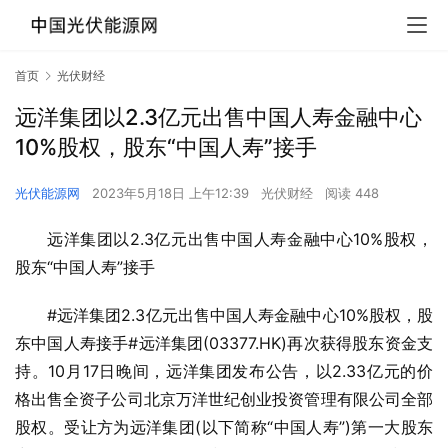
首页
光伏财经
远洋集团以2.3亿元出售中国人寿金融中心
10%股权，股东“中国人寿”接手
光伏能源网
2023年5月18日 上午12:39
光伏财经
阅读 448
远洋集团以2.3亿元出售中国人寿金融中心10%股权，
股东“中国人寿”接手
#远洋集团2.3亿元出售中国人寿金融中心10%股权，股
东中国人寿接手#远洋集团(03377.HK)再次获得股东资金支
持。10月17日晚间，远洋集团发布公告，以2.33亿元的价
格出售全资子公司北京万洋世纪创业投资管理有限公司全部
股权。受让方为远洋集团(以下简称“中国人寿”)第一大股东