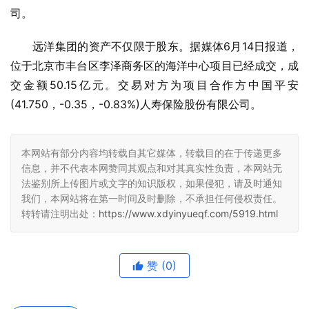
司。
远洋集团的资产不仅限于股东。据媒体6月14日报道，
位于北京市丰台区李泽商务区的海洋中心项目已经成交，成
交金额50.15亿元。交易对方为项目合作方中国平安
(41.750，-0.35，-0.83%)人寿保险股份有限公司。
本网站有部分内容均转载自其它媒体，转载目的在于传递更多
信息，并不代表本网赞同其观点和对其真实性负责，本网站无
法鉴别所上传图片或文字的知识版权，如果侵犯，请及时通知
我们，本网站将在第一时间及时删除，不承担任何侵权责任。
转转请注明出处：
https://www.xdyinyueqf.com/5919.html
赞
(0)