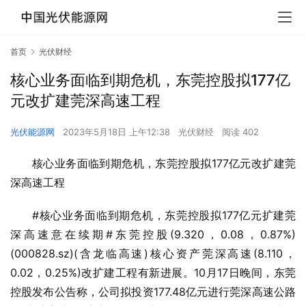
首页
光伏财经
核心业务面临到期危机，东莞控股拟177亿
元改扩建莞深高速工程
光伏能源网
2023年5月18日 上午12:38
光伏财经
阅读 402
核心业务面临到期危机，东莞控股拟177亿元改扩建莞
深高速工程
#核心业务面临到期危机，东莞控股拟177亿元扩建莞
深高速意在续期#东莞控股(9.320，0.08，0.87%) 
(000828.sz)(含龙临高速)核心资产莞深高速(8.110，
0.02，0.25%)改扩建工程有新进展。10月17日晚间，东莞
控股发布公告称，公司拟投资177.48亿元进行莞深高速公路