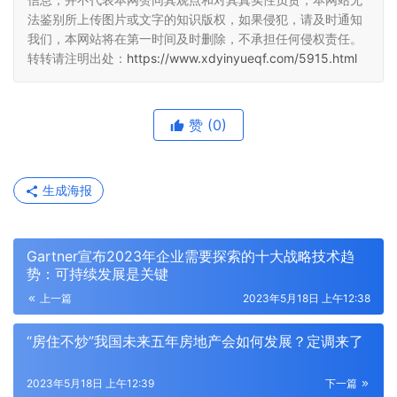
法鉴别所上传图片或文字的知识版权，如果侵犯，请及时通知
我们，本网站将在第一时间及时删除，不承担任何侵权责任。
转转请注明出处：
https://www.xdyinyueqf.com/5915.html
赞
(0)
生成海报
Gartner宣布2023年企业需要探索的十大战略技术趋
势：可持续发展是关键
上一篇
2023年5月18日 上午12:38
“房住不炒”我国未来五年房地产会如何发展？定调来了
2023年5月18日 上午12:39
下一篇