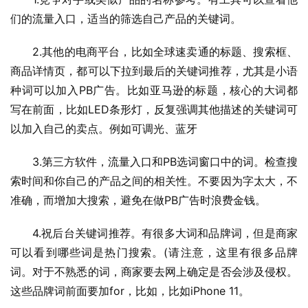
们的流量入口，适当的筛选自己产品的关键词。
2.其他的电商平台，比如全球速卖通的标题、搜索框、
商品详情页，都可以下拉到最后的关键词推荐，尤其是小语
种词可以加入PB广告。比如亚马逊的标题，核心的大词都
写在前面，比如LED条形灯，反复强调其他描述的关键词可
以加入自己的卖点。例如可调光、蓝牙
3.第三方软件，流量入口和PB选词窗口中的词。检查搜
索时间和你自己的产品之间的相关性。不要因为字太大，不
准确，而增加大搜索，避免在做PB广告时浪费金钱。
4.祝后台关键词推荐。有很多大词和品牌词，但是商家
可以看到哪些词是热门搜索。(请注意，这里有很多品牌
词。对于不熟悉的词，商家要去网上确定是否会涉及侵权。
这些品牌词前面要加for，比如，比如iPhone 11。