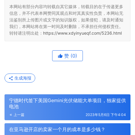
本网站有部分内容均转载自其它媒体，转载目的在于传递更多
信息，并不代表本网赞同其观点和对其真实性负责，本网站无
法鉴别所上传图片或文字的知识版权，如果侵犯，请及时通知
我们，本网站将在第一时间及时删除，不承担任何侵权责任。
转转请注明出处：
https://www.xdyinyueqf.com/5236.html
赞
(0)
生成海报
宁德时代签下美国Gemini光伏储能大单项目，独家提供
电池
上一篇
2023年5月6日 下午4:04
在亚马逊开店的卖家一个月的成本是多少钱？