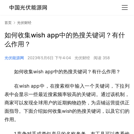
首页
光伏财经
如何收集wish app中的热搜关键词？有什
么作用？
光伏能源网
2023年5月6日 下午4:04
光伏财经
阅读 358
如何收集wish app中的热搜关键词？有什么作用？
在wish app中，在搜索框中输入一个关键词，下拉列
表中会显示一些最近搜索频率较高的关键词。通过该机制，
商家可以发现全球用户的近期购物趋势，为店铺运营提供正
面指导。下面介绍如何收集wish的热搜关键词，以及它们的
作用。
1.竞争对手或类似产品的名称参考。有工具可以查看他