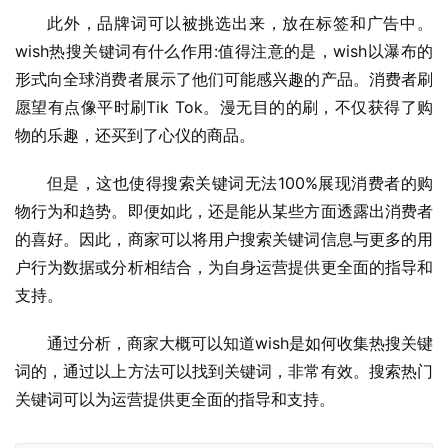
此外，品牌词可以被挑选出来，放在标签和广告中。
wish热搜关键词有什么作用:值得注意的是，wish以瀑布的
形式向全球消费者展示了他们可能感兴趣的产品。消费者刷
愿望有点像平时刷Tik Tok。漫无目的的刷，不仅获得了购
物的乐趣，还买到了心仪的商品。
但是，这也使得搜索关键词无法100%展现消费者的购
物行为和趋势。即便如此，还是能从某些方面透露出消费者
的喜好。因此，商家可以将用户搜索关键词信息与更多的用
户行为数据或分析相结合，为自身运营提供更全面的指导和
支持。
通过分析，商家大概可以知道wish是如何收集热搜关键
词的，通过以上方法可以找到关键词，非常有效。搜索热门
关键词可以为运营提供更全面的指导和支持。