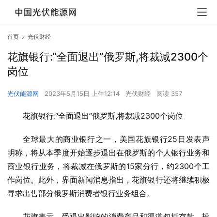
首页
光伏财经
花旗银行:“全面退出”俄罗斯,将裁减2300个
岗位
光伏能源网
2023年5月15日 上午12:14
光伏财经
阅读 357
花旗银行:“全面退出”俄罗斯,将裁减2300个岗位
全球最大的商业银行之一，美国花旗银行25日发表声
明称，将从本季度开始逐步退出在俄罗斯的个人银行业务和
商业银行业务，将裁减在俄罗斯的15家分行，约2300个工
作岗位。此外，界面新闻消息指出，花旗银行还将继续积极
寻求出售部分俄罗斯消费者银行业务组合。
花旗表示，受退出影响的消费产品和渠道包括存款、投