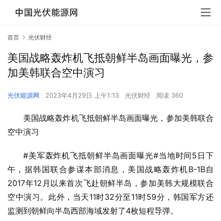
首页
光伏财经
美国战略轰炸机飞抵朝鲜半岛画面曝光，参
加美韩联合空中演习
光伏能源网
2023年4月29日 上午1:13
光伏财经
阅读 360
美国战略轰炸机飞抵朝鲜半岛画面曝光，参加美韩联合
空中演习
#美军轰炸机飞抵朝鲜半岛画面曝光#当地时间5日下
午，据韩国联合参谋本部消息，美国战略轰炸机B-1B自
2017年12月以来首次飞赴朝鲜半岛，参加美韩大规模联合
空中演习。此外，当天11时32分至11时59分，韩国军方还
监测到朝鲜向半岛西部海域发射了4枚短程导弹。