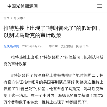
首页
光伏财经
推特热搜上出现了“特朗普死了”的假新闻，
以测试马斯克的审计政策
光伏能源网
2023年4月29日 下午2:10
光伏财经
阅读 374
推特热搜上出现了“特朗普死了”的假新闻，以测试马斯
克的审计政策
#特朗普死了假消息登上推特热搜#当地时间周二，拥
有官方认证推特账号的美国喜剧演员蒂姆·海德克在推特上
设置了“川普已死”的标签，他甚至@了马斯克，称马斯克压
制了这一消息。在一个小时内，海德克的推文获得了超过2
万个赞和数千条转发，推特上出现了“特朗普死了”。