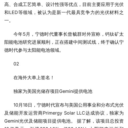
高、合成工艺简单、设计性强等优点，目前主要应用于光伏
和LED等领域，被认为是新一代最具竞争力的光伏材料之
一。
今年5月，宁德时代董事长曾毓群对外宣称，钙钛矿太
阳能电池研究进展顺利，正在搭建中间测试线，终于确认宁
德时代参与太阳能电池领域。
02
在海外大单上签名！
独家为美国光储存项目Gemini提供电池
10月18日，宁德时代宣布与美国公用事业和分布式光伏
及储能开发运营商Primergy Solar LLC达成协议，独家为
Gemini光伏及储能项目提供电池。 据了解，该项目总投资