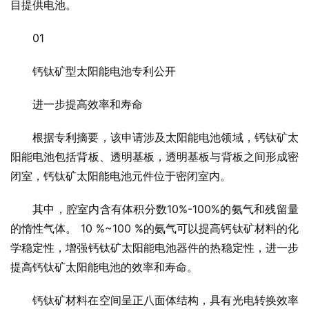
目提供电池。
01
钙钛矿型太阳能电池专利公开
进一步提高效率和寿命
根据专利摘要，该申请涉及太阳能电池领域，钙钛矿太
阳能电池包括背板、透明基板，透明基板与背板之间形成密
闭室，钙钛矿太阳能电池元件位于密闭室内。
其中，腔室内含有体积分数10%-100%的氨气和残留量
的惰性气体。 10 %~100 %的氨气可以提高钙钛矿材料的化
学稳定性，增强钙钛矿太阳能电池器件的热稳定性，进一步
提高钙钛矿太阳能电池的效率和寿命。
钙钛矿材料在空间呈正八面体结构，具有光电转换效率