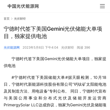
首页
光伏财经
宁德时代签下美国Gemini光伏储能大单项
目，独家提供电池
光伏能源网
2023年5月6日 下午4:04
光伏财经
阅读 396
宁德时代签下美国Gemini光伏储能大单项目，独家提
供电池
#宁德时代签下美国储能大单#据天眼检测，10月18
日，宁德时代新能源科技股份有限公司“钙钛矿太阳能电池
及其制造方法、用电设备”专利公布。 同日，宁德时代宣布
与美国公用事业和分布式光伏及储能开发运营商
PrimergySolar LLC达成协议，独家为Gemini光伏及储能项