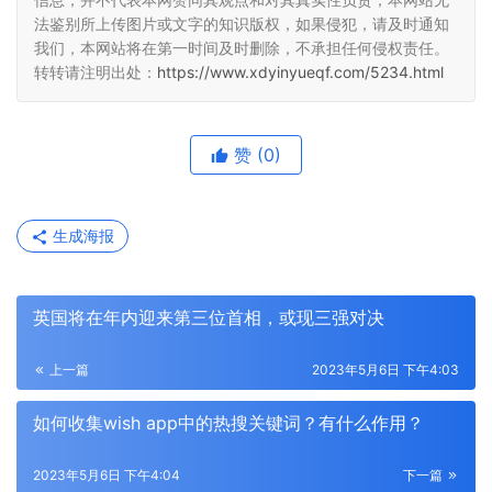
法鉴别所上传图片或文字的知识版权，如果侵犯，请及时通知
我们，本网站将在第一时间及时删除，不承担任何侵权责任。
转转请注明出处：
https://www.xdyinyueqf.com/5234.html
赞
(0)
生成海报
英国将在年内迎来第三位首相，或现三强对决
上一篇
2023年5月6日 下午4:03
如何收集wish app中的热搜关键词？有什么作用？
2023年5月6日 下午4:04
下一篇