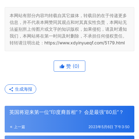
本网站有部分内容均转载自其它媒体，转载目的在于传递更多
信息，并不代表本网赞同其观点和对其真实性负责，本网站无
法鉴别所上传图片或文字的知识版权，如果侵犯，请及时通知
我们，本网站将在第一时间及时删除，不承担任何侵权责任。
转转请注明出处：
https://www.xdyinyueqf.com/5179.html
赞
(0)
生成海报
英国将迎来第一位“印度裔首相”？ 会是最强“80后”？
上一篇
2023年5月6日 下午3:50