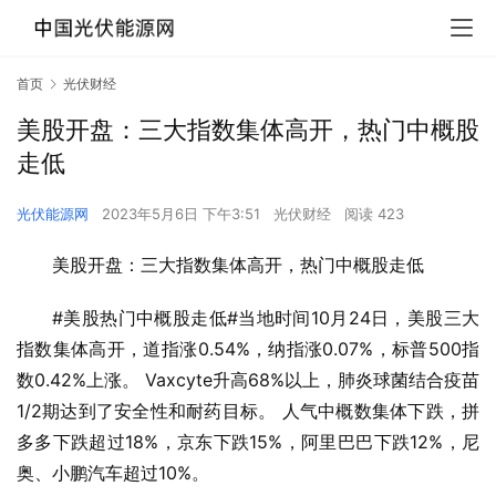
首页
光伏财经
美股开盘：三大指数集体高开，热门中概股
走低
光伏能源网
2023年5月6日 下午3:51
光伏财经
阅读 423
美股开盘：三大指数集体高开，热门中概股走低
#美股热门中概股走低#当地时间10月24日，美股三大
指数集体高开，道指涨0.54%，纳指涨0.07%，标普500指
数0.42%上涨。 Vaxcyte升高68%以上，肺炎球菌结合疫苗
1/2期达到了安全性和耐药目标。 人气中概数集体下跌，拼
多多下跌超过18%，京东下跌15%，阿里巴巴下跌12%，尼
奥、小鹏汽车超过10%。