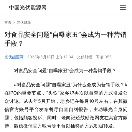
首页
光伏财经
对食品安全问题“自曝家丑”会成为一种营销
手段？
光伏能源网
2023年5月18日 上午12:34
光伏财经
阅读 355
对食品安全问题“自曝家丑”会成为一种营销手段？
#对食品安全问题“自曝家丑”为什么会成为营销手段？#
在IPO的重要节点，“头铁”家乡鸡再次以自查的方式引发公
众讨论。从去年5月开始，老乡记在每月10号左右，在其微
信官方账号平台发布餐厅自查自纠报告，主动曝光自身问
题，包括顾客投诉。同时，老向记还鼓励微网友在其官方微
博、微信微信官方账号等平台以抽奖的方式积极转发。