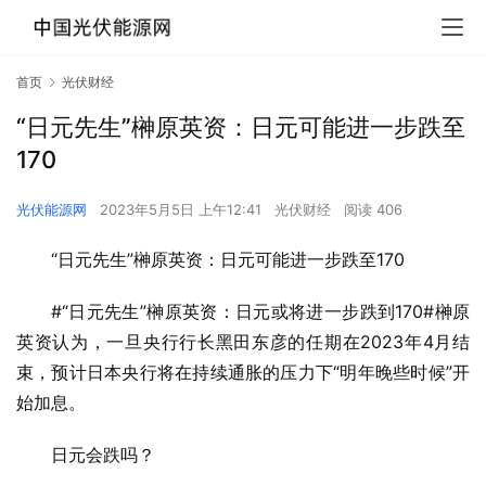
首页
光伏财经
“日元先生”榊原英资：日元可能进一步跌至
170
光伏能源网
2023年5月5日 上午12:41
光伏财经
阅读 406
“日元先生”榊原英资：日元可能进一步跌至170
#“日元先生”榊原英资：日元或将进一步跌到170#榊原
英资认为，一旦央行行长黑田东彦的任期在2023年4月结
束，预计日本央行将在持续通胀的压力下“明年晚些时候”开
始加息。
日元会跌吗？