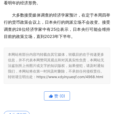
看明年的经济形势。
大多数接受媒体调查的经济学家预计，在定于本周四举
行的货币政策会议上，日本央行的鸽派立场不会改变。接受
调查的28位经济学家中有25位表示，日本央行可能会维持
目前的政策立场，直到2023年下半年。
本网站有部分内容均转载自其它媒体，转载目的在于传递更多
信息，并不代表本网赞同其观点和对其真实性负责，本网站无
法鉴别所上传图片或文字的知识版权，如果侵犯，请及时通知
我们，本网站将在第一时间及时删除，不承担任何侵权责任。
转转请注明出处：
https://www.xdyinyueqf.com/4968.html
赞
(0)