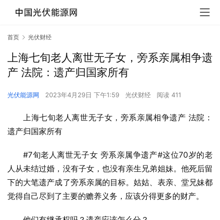
首页
光伏财经
上海七旬老人离世无子女，旁系亲属相争遗
产 法院：遗产归国家所有
光伏能源网
2023年4月29日 下午1:59
光伏财经
阅读 411
上海七旬老人离世无子女，旁系亲属相争遗产 法院：
遗产归国家所有
#7旬老人离世无子女 旁系亲属争遗产#这位70岁的老
人从未结过婚，没有子女，也没有亲生兄弟姐妹。他死后留
下的大笔遗产成了旁系亲属的目标。姑姑、表亲、堂兄妹都
觉得自己尽到了主要的赡养义务，应该分得更多的财产。
他们有继承权吗？遗产应该怎么分？