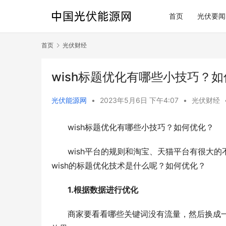
首页
光伏要闻
首页
光伏财经
wish标题优化有哪些小技巧？
光伏能源网
•
2023年5月6日 下午4:07
•
光伏财经
wish标题优化有哪些小技巧？如何优化？
wish平台的规则和淘宝、天猫平台有很大
wish的标题优化技术是什么呢？如何优化？
1.根据数据进行优化
商家要看看哪些关键词没有流量，然后换成