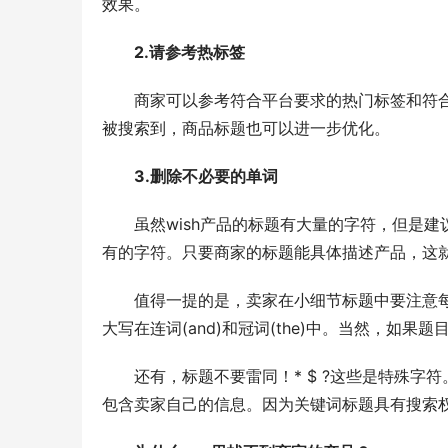
效果。
2.请参考热标签
商家可以参考符合平台要求的热门标签和符
被搜索到，商品标题也可以进一步优化。
3.删除不必要的单词
虽然wish产品的标题有大量的字符，但是建
有的字符。只要商家的标题能具体描述产品，这
值得一提的是，卖家在小细节标题中要注意每
大写在连词(and)和冠词(the)中。当然，如
还有，标题不要雷同！* $ ?这些是特殊
包含卖家自己的信息。因为关键词标题具有搜索