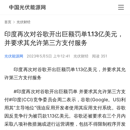
首页
光伏财经
印度再次对谷歌开出巨额罚单1.13亿美元，
并要求其允许第三方支付服务
光伏能源网
2023年5月5日 上午12:41
光伏财经
阅读 351
印度再次对谷歌开出巨额罚单1.13亿美元，并要求其允
许第三方支付服务
#印度再次对谷歌开出巨额罚单 并要求其允许第三方支
付#印度(CCI)竞争委员会周二表示，谷歌(Google。US)利
用其“主导地位”强迫应用开发者使用其应用支付系统。谷歌
因反竞争行为被罚款1.13亿美元。谷歌还被要求在三个月内
采取八项补救措施或进行运营调整，包括不得限制程序开发