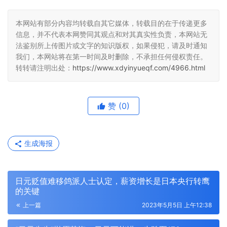
本网站有部分内容均转载自其它媒体，转载目的在于传递更多
信息，并不代表本网赞同其观点和对其真实性负责，本网站无
法鉴别所上传图片或文字的知识版权，如果侵犯，请及时通知
我们，本网站将在第一时间及时删除，不承担任何侵权责任。
转转请注明出处：
https://www.xdyinyueqf.com/4966.html
赞
(0)
生成海报
日元贬值难移鸽派人士认定，薪资增长是日本央行转鹰
的关键
上一篇
2023年5月5日 上午12:38