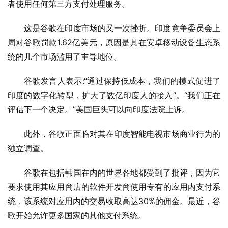
者使用任何第三方支付处理服务。
这是谷歌在印度市场的又一次挫折。印度竞争委员会上
周对谷歌罚款1.62亿美元，原因是其在安卓移动设备生态系
统的几个市场滥用了主导地位。
谷歌发言人表示:“通过保持低成本，我们的模式促进了
印度的数字化转型，扩大了数亿印度人的接入”。“我们正在
评估下一个决定。”美国巨头可以向印度法院上诉。
此外，谷歌正面临对其在印度智能电视市场商业行为的
独立调查。
谷歌在包括韩国在内的世界各地都受到了批评，因为它
要求使用其应用商店的软件开发商使用专有的应用内支付系
统，该系统对应用内的交易收取高达30%的佣金。最近，谷
歌开始允许更多国家的其他支付系统。