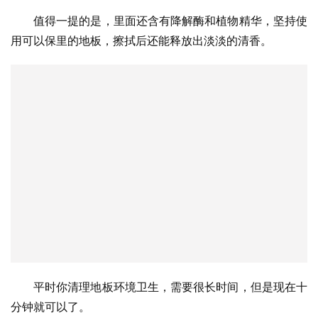
值得一提的是，里面还含有降解酶和植物精华，坚持使
用可以保里的地板，擦拭后还能释放出淡淡的清香。
平时你清理地板环境卫生，需要很长时间，但是现在十
分钟就可以了。