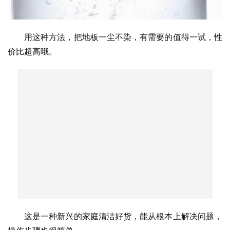
用这种方法，把地板一尘不染，有需要的值得一试，性
价比超高哦。
这是一种新兴的家庭清洁好货，能从根本上解决问题，