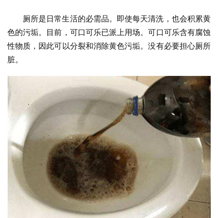
厕所是日常生活的必需品。即使每天清洗，也会积累黄
色的污垢。目前，可口可乐已派上用场。可口可乐含有腐蚀
性物质，因此可以分裂和消除黄色污垢。没有必要担心厕所
脏。