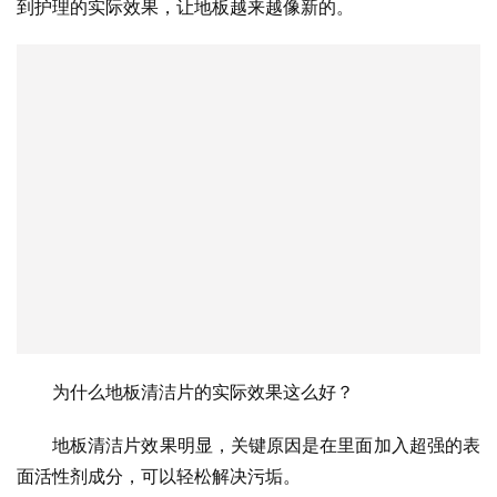
到护理的实际效果，让地板越来越像新的。
为什么地板清洁片的实际效果这么好？
地板清洁片效果明显，关键原因是在里面加入超强的表
面活性剂成分，可以轻松解决污垢。