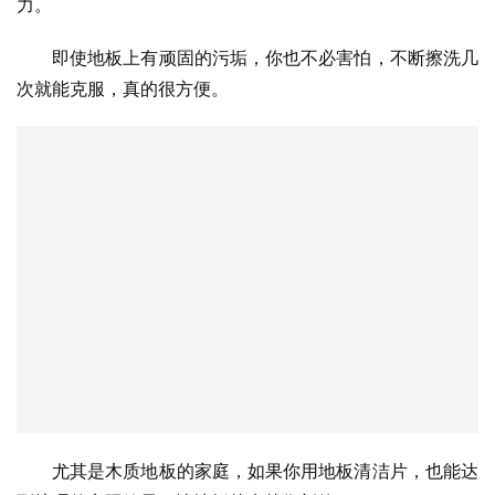
力。
即使地板上有顽固的污垢，你也不必害怕，不断擦洗几
次就能克服，真的很方便。
尤其是木质地板的家庭，如果你用地板清洁片，也能达