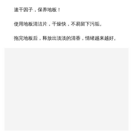
速干因子，保养地板！
使用地板清洁片，干燥快，不易留下污垢。
拖完地板后，释放出淡淡的清香，情绪越来越好。