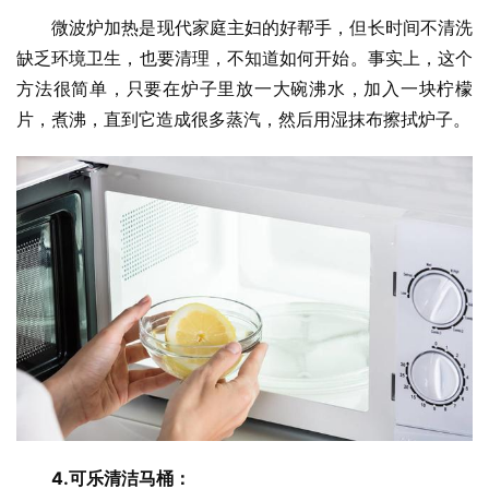
微波炉加热是现代家庭主妇的好帮手，但长时间不清洗
缺乏环境卫生，也要清理，不知道如何开始。事实上，这个
方法很简单，只要在炉子里放一大碗沸水，加入一块柠檬
片，煮沸，直到它造成很多蒸汽，然后用湿抹布擦拭炉子。
4.可乐清洁马桶：