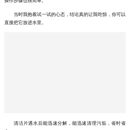
操作步骤也很简单。
当时我抱着试一试的心态，结论真的让我吃惊，你可以
直接把它放进水里。
清洁片遇水后能迅速分解，能迅速清理污垢，省时省