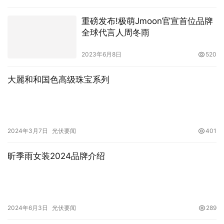
重磅发布!极萌Jmoon官宣首位品牌
全球代言人周冬雨
2023年6月8日
520
大麗和和国色高级珠宝系列
2024年3月7日
光伏要闻
401
昕季雨女装2024品牌介绍
2024年6月3日
光伏要闻
289