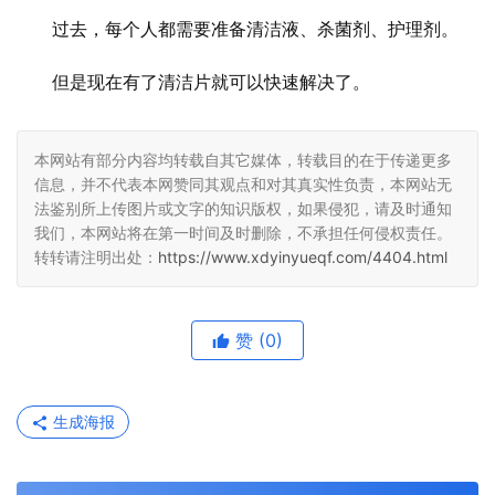
过去，每个人都需要准备清洁液、杀菌剂、护理剂。
但是现在有了清洁片就可以快速解决了。
本网站有部分内容均转载自其它媒体，转载目的在于传递更多
信息，并不代表本网赞同其观点和对其真实性负责，本网站无
法鉴别所上传图片或文字的知识版权，如果侵犯，请及时通知
我们，本网站将在第一时间及时删除，不承担任何侵权责任。
转转请注明出处：
https://www.xdyinyueqf.com/4404.html
赞
(0)
生成海报