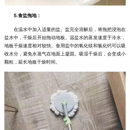
5.食盐拖地：
在温水中加入适量的盐。盐完全溶解后，将拖把浸泡在
盐水中，干燥后开始拖动地板。温盐水的蒸发速度于冷水，
地板干燥速度相对较快。食用盐中的氧化镁和氯化钙可以吸
收水分，避免水蒸气在地面上凝固。吸湿干燥后，会变成小
颗粒，延长地板干燥时间。