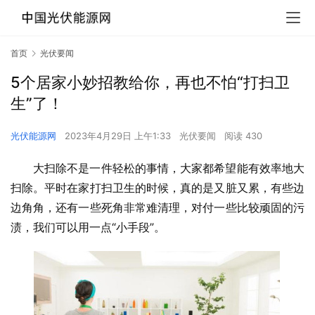
首页
光伏要闻
5个居家小妙招教给你，再也不怕“打扫卫
生”了！
光伏能源网
2023年4月29日 上午1:33
光伏要闻
阅读 430
大扫除不是一件轻松的事情，大家都希望能有效率地大
扫除。平时在家打扫卫生的时候，真的是又脏又累，有些边
边角角，还有一些死角非常难清理，对付一些比较顽固的污
渍，我们可以用一点“小手段”。