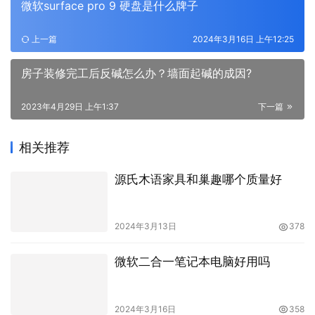
微软surface pro 9 硬盘是什么牌子
上一篇
2024年3月16日 上午12:25
房子装修完工后反碱怎么办？墙面起碱的成因?
2023年4月29日 上午1:37
下一篇
相关推荐
源氏木语家具和巢趣哪个质量好
2024年3月13日
378
微软二合一笔记本电脑好用吗
2024年3月16日
358