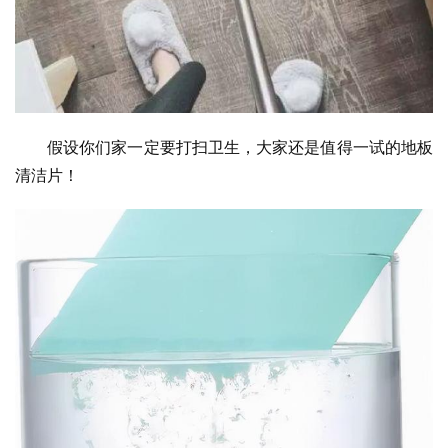
假设你们家一定要打扫卫生，大家还是值得一试的地板
清洁片！