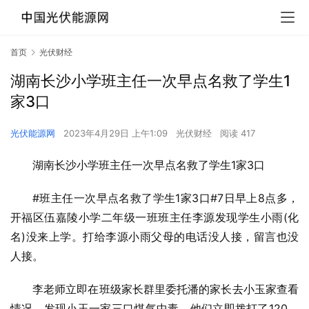
首页
光伏财经
湖南长沙小学班主任一次早点名救了学生1
家3口
光伏能源网
2023年4月29日 上午1:09
光伏财经
阅读 417
湖南长沙小学班主任一次早点名救了学生1家3口
#班主任一次早点名救了学生1家3口#7日早上8点多，
开福区伍嘉陵小学二年级一班班主任李源发现学生小雨(化
名)没来上学。打给李源小雨父母的电话没人接，留言也没
人接。
李老师立即在班级家长群里委托潘的家长去小玉家查看
情况，发现小玉一家三口煤气中毒。他们立即拨打了120，