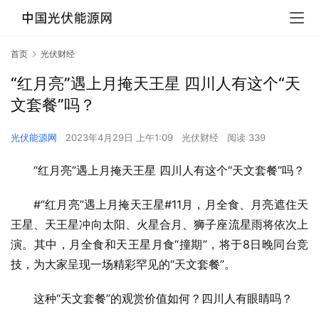
首页
光伏财经
“红月亮”遇上月掩天王星 四川人有这个“天
文套餐”吗？
光伏能源网
2023年4月29日 上午1:09
光伏财经
阅读 339
“红月亮”遇上月掩天王星 四川人有这个“天文套餐”吗？
#“红月亮”遇上月掩天王星#11月，月全食、月亮遮住天
王星、天王星冲向太阳、火星合月、狮子座流星雨将依次上
演。其中，月全食和天王星月食“撞期”，将于8日晚同台竞
技，为大家呈现一场精彩罕见的“天文套餐”。
这种“天文套餐”的观赏价值如何？四川人有眼睛吗？