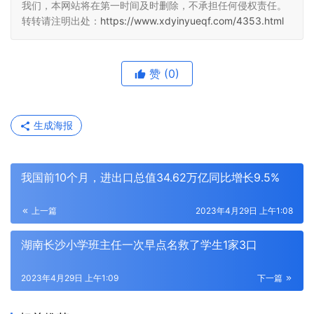
我们，本网站将在第一时间及时删除，不承担任何侵权责任。
转转请注明出处：
https://www.xdyinyueqf.com/4353.html
赞
(0)
生成海报
我国前10个月，进出口总值34.62万亿同比增长9.5%
上一篇
2023年4月29日 上午1:08
湖南长沙小学班主任一次早点名救了学生1家3口
2023年4月29日 上午1:09
下一篇