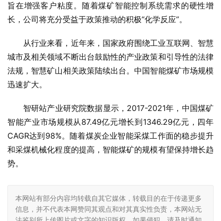
旨在增强客户粘度。随着煤矿智能控制系统需求的硬性增
长，公司将充分受益于政策推动的积极“化学反应”。
从行业来看，近年来，国家政府围绕工业互联网、智慧
城市及相关领域不断出台鼓励性的产业政策和引导性的法律
法规，智慧矿山相关政策陆续出台。中国智能煤矿市场规模
迅速扩大。
智研站产业研究院数据显示，2017-2021年，中国煤矿
智能产业市场规模从87.49亿元增长到1346.29亿元，四年
CAGR达到98%。随着煤炭企业智能采煤工作面的稳步提升
和采煤机械化程度的提高，智能煤矿的规模有望保持增长趋
势。
本网站有部分内容均转载自其它媒体，转载目的在于传递更多
信息，并不代表本网赞同其观点和对其真实性负责，本网站无
法鉴别所上传图片或文字的知识版权，如果侵犯，请及时通知