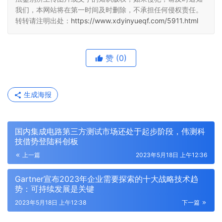
我们，本网站将在第一时间及时删除，不承担任何侵权责任。
转转请注明出处：
https://www.xdyinyueqf.com/5911.html
赞
(0)
生成海报
国内集成电路第三方测试市场还处于起步阶段，伟测科
技借势登陆科创板
上一篇
2023年5月18日 上午12:36
Gartner宣布2023年企业需要探索的十大战略技术趋
势：可持续发展是关键
2023年5月18日 上午12:38
下一篇