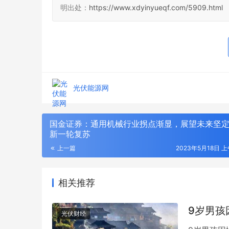
明出处：
https://www.xdyinyueqf.com/5909.html
光伏能源网
国金证券：通用机械行业拐点渐显，展望未来坚
新一轮复苏
上一篇
2023年5月18日 上
相关推荐
9岁男孩
光伏财经