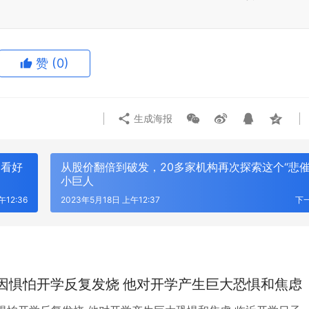
赞
(0)
生成海报
定看好
从股价翻倍到破发，20多家机构再次探索这个“悲催
小巨人
午12:36
2023年5月18日 上午12:37
下
因惧怕开学反复发烧 他对开学产生巨大恐惧和焦虑