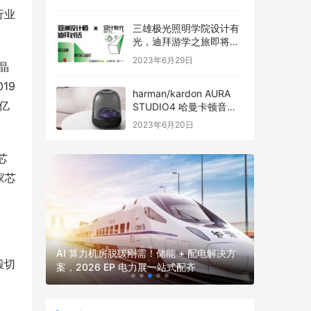
行业
三雄极光照明学院设计有
光，迪拜游学之旅即将启
程
2023年6月29日
晶
19
harman/kardon AURA
7亿
STUDIO4 哈曼卡顿音乐
琉璃四代全新发布
2023年6月20日
芯
家芯
2026
2026 
并网核心
AI 算力机房脱碳刚需！储能 + 配电解决方
厂、园区、
殷切
案，2026 EP 电力展一站式配齐
电力展一