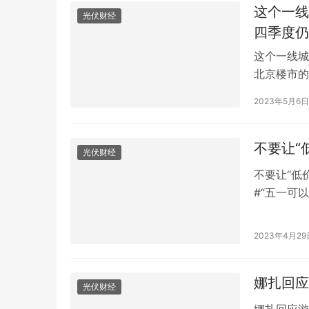
这个一线
光伏财经
四季度仍
这个一线城
北京楼市的
38.75
2023年5月6日
2022年
上涨0.2
不要让“
光伏财经
不要让“低
#“五一可
宾馆，4月
低价的名义
2023年4月29
比较火爆，
娜扎回应
光伏财经
娜扎回应游