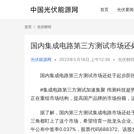
首页
光伏要闻
首页
光伏财经
国内集成电路第三方测试市场还
光伏能源网
•
2023年5月18日 上午12:36
•
光伏财
国内集成电路第三方测试市场还处于起步阶
#集成电路第三方测试加速集聚 伟测科技趁
正在重组市场结构，提高国产品牌的市场份额，
据了解，国内第三方测试集成电路市场还处于
三角都盯上了这个市场，希望培育一批龙头企业。
午公布中签率0.037%，股票代码688372。该股