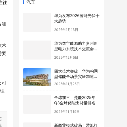
汽车
往往
华为发布2026智能光伏十
大趋势
方测
2026年1月13日
华为数字能源助力贵州新
技术
型电力系统技术交流会在
贵安成功举行
需要
2025年12月5日
四大技术突破，华为构网
型储能全场景实证加速新
型电力系统高质量发展
公司
2025年11月25日
管理
全球前三！楚能2025年
Q3全球储能出货量排名再
进阶
2025年11月19日
鉴
新商业模式破局！爱旭打
注