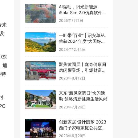
AI驱动，阳光新能源
iSolarSim 2.0仿真软件引
领光伏智能评估新时代！
2025年7月2日
资来
设
一叶带“百业” | 诏安单丛
荣获2024年度“大国好货·
一县一品”特色品牌
2024年12月4日
)旗
聚焦黄圃展丨鑫奇健康厨
，通
房闪耀登场，引爆财富盛
要特
宴
2023年8月12日
京东“新风空调日”快闪活
封
动 领略清新健康生活风尚
PO
2023年7月26日
创新家居 设计圆梦 2023
西门子家电家庭公共空间
设计大赛圆满礼成
2023年6月29日