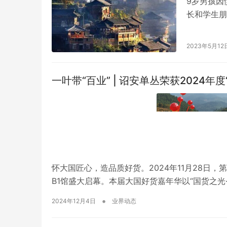
9岁男孩因
长和学生朋
等。当然，
叫航航的9
2023年5月12
染科、免疫
束，而航航
一叶带“百业” | 诏安单丛荣获2024年
怀大国匠心，造品质好货。2024年11月28日
B1馆盛大启幕。本届大国好货嘉年华以“国货之光
牌，涵盖“衣、食、住、行”等民生领域，多维度
•
2024年12月4日
业界动态
在这次充满商机的盛会上，承载着…