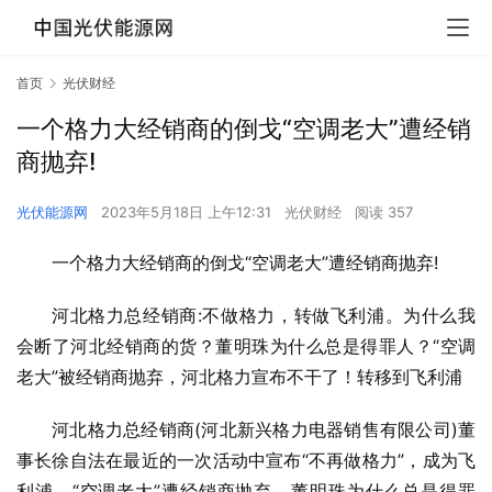
首页
光伏财经
一个格力大经销商的倒戈“空调老大”遭经销
商抛弃!
光伏能源网
2023年5月18日 上午12:31
光伏财经
阅读 357
一个格力大经销商的倒戈“空调老大”遭经销商抛弃!
河北格力总经销商:不做格力，转做飞利浦。为什么我
会断了河北经销商的货？董明珠为什么总是得罪人？“空调
老大”被经销商抛弃，河北格力宣布不干了！转移到飞利浦
河北格力总经销商(河北新兴格力电器销售有限公司)董
事长徐自法在最近的一次活动中宣布“不再做格力”，成为飞
利浦。“空调老大”遭经销商抛弃，董明珠为什么总是得罪