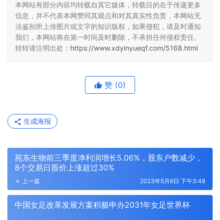
本网站有部分内容均转载自其它媒体，转载目的在于传递更多
信息，并不代表本网赞同其观点和对其真实性负责，本网站无
法鉴别所上传图片或文字的知识版权，如果侵犯，请及时通知
我们，本网站将在第一时间及时删除，不承担任何侵权责任。
转转请注明出处：
https://www.xdyinyueqf.com/5168.html
赞
(0)
生成海报
苑东生物前三季度净利润增长5.06%，股东户数减少，
8个交易日股价上涨超过30%
上一篇
2023年5月6日 下午3:48
中国女足改革发展方案积极申办2031年女足世界杯