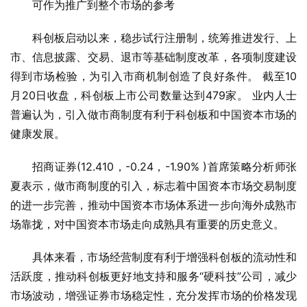
可作为推广到整个市场的参考
科创板启动以来，稳步试行注册制，统筹推进发行、上
市、信息披露、交易、退市等基础制度改革，各项制度建设
得到市场检验，为引入市商机制创造了良好条件。 截至10
月20日收盘，科创板上市公司数量达到479家。 业内人士
普遍认为，引入做市商制度有利于科创板和中国资本市场的
健康发展。
招商证券(12.410，-0.24，-1.90% )首席策略分析师张
夏表示，做市商制度的引入，标志着中国资本市场交易制度
的进一步完善，推动中国资本市场体系进一步向海外成熟市
场靠拢，对中国资本市场走向成熟具有重要的历史意义。
具体来看，市场经营制度有利于增强科创板的流动性和
活跃度，推动科创板更好地支持和服务“硬科技”公司，减少
市场波动，增强证券市场稳定性，充分发挥市场的价格发现