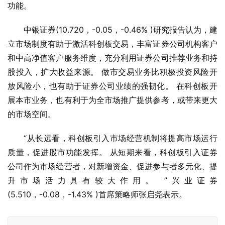
功能。
中银证券(10.720，-0.05，-0.46% )研究报告认为，建
立市场制度有助于激活科创板交易，丰富证券公司机构客户
和中高净值客户服务维度，充分利用证券公司推荐业务和持
股投入，扩大收益来源。 做市交易业务比积极投资风险开
放风险小，也有助于证券公司业绩的强韧化。 在科创板开
展本市业务，也有利于为全市场推广提供参考，或带来更大
的市场空间。
“从长远看，科创板引入市场经营机制将提高市场运行
质量，促进股市功能发挥。 从短期来看，科创板引入证券
公司作为市场经营者，对新增资金、促进参与者多元化、提
升市场活力具有较大作用。 ”兴业证券
(5.510，-0.08，-1.43% )首席策略师张启尧表示。