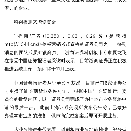
潜力的企业。
科创板迎来增资资金
“浙商证券(10.350，0.03，0.29 % )是获得
http(//1344.cn/科创板营销考试资格的证券公司之一，接到
消息的团队成员都很高兴。 ”浙商证券科创板市专家夏龙飞
在接受中国证券报记者采访时表示，目前浙商证券正在积极
推进后续工作，预计将于11月上线。
中国证券报记者从证券公司获悉，目前已有8家证券公
司更换了证券期货业务许可证。 根据中国证券监督管理委
员会的批复内容，以上证券公司完成了办理本市业务资格申
请的最后一步。 此前上海证券交易所发布公告称，已做好
办理本市业务的准备，做市商完成备案后即可开展业务。
从业务推进步伐来看，科创板市业务加速推进，部分做