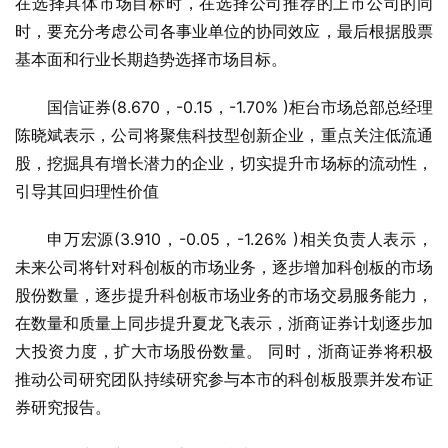
在选择具体市场目标时，在选择公司推荐的上市公司的同
时，要充分考虑公司各事业单位的协同效应，最后根据股票
基本面和行业长期趋势选择市场目标。
国信证券(8.670，-0.15，-1.70% )柜台市场总部总经理
陈晓斌表示，公司将聚焦科技型创新企业，重点关注低流通
股，挖掘具有增长潜力的企业，切实提升市场标的流动性，
引导其回归理性价值
申万宏源(3.910，-0.05，-1.26% )相关负责人表示，
未来公司将针对科创板的市场业务，逐步增加科创板的市场
股份数量，逐步提升科创板市场业务的市场交易服务能力，
在数量和质量上同步提升夏龙飞表示，浙商证券计划逐步加
大投资力度，扩大市场股份数量。 同时，浙商证券将积极
推动公司研究团队持续研究参与本市的科创板股票并发布证
券研究报告。