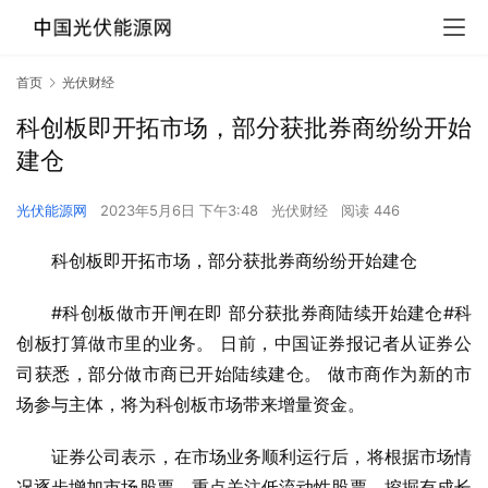
首页
光伏财经
科创板即开拓市场，部分获批券商纷纷开始
建仓
光伏能源网
2023年5月6日 下午3:48
光伏财经
阅读 446
科创板即开拓市场，部分获批券商纷纷开始建仓
#科创板做市开闸在即 部分获批券商陆续开始建仓#科
创板打算做市里的业务。 日前，中国证券报记者从证券公
司获悉，部分做市商已开始陆续建仓。 做市商作为新的市
场参与主体，将为科创板市场带来增量资金。
证券公司表示，在市场业务顺利运行后，将根据市场情
况逐步增加市场股票，重点关注低流动性股票，挖掘有成长