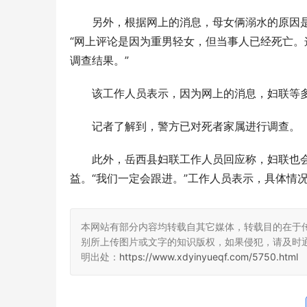
另外，根据网上的消息，母女俩溺水的原因
“网上评论是因为重男轻女，但当事人已经死亡
调查结果。”
该工作人员表示，因为网上的消息，妇联等
记者了解到，警方已对死者家属进行调查。
此外，岳西县妇联工作人员回应称，妇联也
益。“我们一定会跟进。”工作人员表示，具体情
本网站有部分内容均转载自其它媒体，转载目的在于
别所上传图片或文字的知识版权，如果侵犯，请及时
明出处：
https://www.xdyinyueqf.com/5750.html