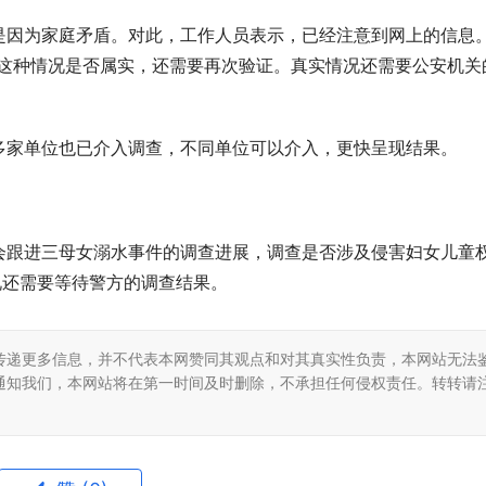
是因为家庭矛盾。对此，工作人员表示，已经注意到网上的信息
。这种情况是否属实，还需要再次验证。真实情况还需要公安机关
多家单位也已介入调查，不同单位可以介入，更快呈现结果。
会跟进三母女溺水事件的调查进展，调查是否涉及侵害妇女儿童
况还需要等待警方的调查结果。
传递更多信息，并不代表本网赞同其观点和对其真实性负责，本网站无法
通知我们，本网站将在第一时间及时删除，不承担任何侵权责任。转转请