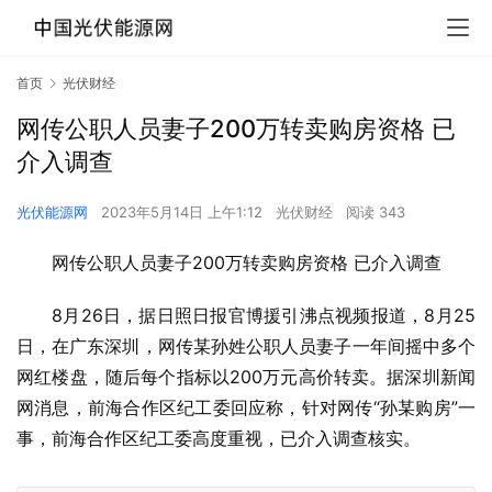
首页
光伏财经
网传公职人员妻子200万转卖购房资格 已
介入调查
光伏能源网
2023年5月14日 上午1:12
光伏财经
阅读 343
网传公职人员妻子200万转卖购房资格 已介入调查
8月26日，据日照日报官博援引沸点视频报道，8月25
日，在广东深圳，网传某孙姓公职人员妻子一年间摇中多个
网红楼盘，随后每个指标以200万元高价转卖。据深圳新闻
网消息，前海合作区纪工委回应称，针对网传“孙某购房”一
事，前海合作区纪工委高度重视，已介入调查核实。