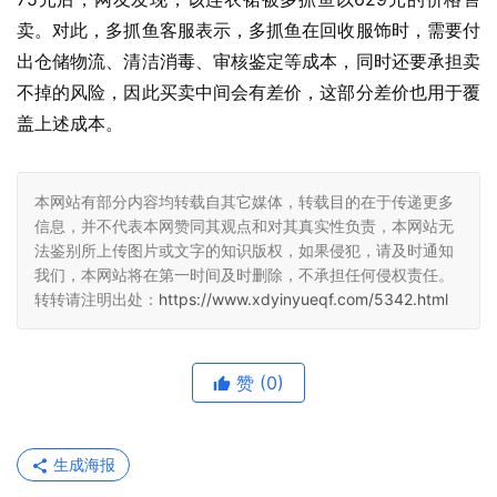
卖。对此，多抓鱼客服表示，多抓鱼在回收服饰时，需要付
出仓储物流、清洁消毒、审核鉴定等成本，同时还要承担卖
不掉的风险，因此买卖中间会有差价，这部分差价也用于覆
盖上述成本。
本网站有部分内容均转载自其它媒体，转载目的在于传递更多
信息，并不代表本网赞同其观点和对其真实性负责，本网站无
法鉴别所上传图片或文字的知识版权，如果侵犯，请及时通知
我们，本网站将在第一时间及时删除，不承担任何侵权责任。
转转请注明出处：
https://www.xdyinyueqf.com/5342.html
赞
(0)
生成海报