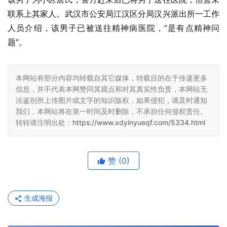
联系上其家人。武汉市公安局江汉区分局汉兴派出所一工作
人员介绍，该男子已被送往精神病医院，“是有点精神问
题”。
本网站有部分内容均转载自其它媒体，转载目的在于传递更多
信息，并不代表本网赞同其观点和对其真实性负责，本网站无
法鉴别所上传图片或文字的知识版权，如果侵犯，请及时通知
我们，本网站将在第一时间及时删除，不承担任何侵权责任。
转转请注明出处：
https://www.xdyinyueqf.com/5334.html
赞
(0)
生成海报