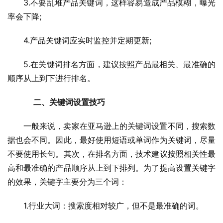
3.不要乱堆产品关键词，这样容易造成产品模糊，曝光
率会下降;
4.产品关键词应实时监控并定期更新;
5.在关键词排名方面，建议按照产品最相关、最准确的
顺序从上到下进行排名。
　 二、关键词设置技巧
一般来说，卖家在亚马逊上的关键词设置不同，搜索数
据也会不同。因此，最好使用短语或单词作为关键词，尽量
不要使用长句。其次，在排名方面，技术建议按照相关性最
高和最准确的产品顺序从上到下排列。为了提高设置关键字
的效果，关键字主要分为三个词：
1.行业大词：搜索度相对较广，但不是最准确的词。