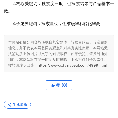
2.核心关键词：搜索度一般，但搜索结果与产品基本一
致。
3.长尾关键词：搜索量低，但准确率和转化率高
本网站有部分内容均转载自其它媒体，转载目的在于传递更多
信息，并不代表本网赞同其观点和对其真实性负责，本网站无
法鉴别所上传图片或文字的知识版权，如果侵犯，请及时通知
我们，本网站将在第一时间及时删除，不承担任何侵权责任。
转转请注明出处：
https://www.xdyinyueqf.com/4999.html
赞
(0)
生成海报