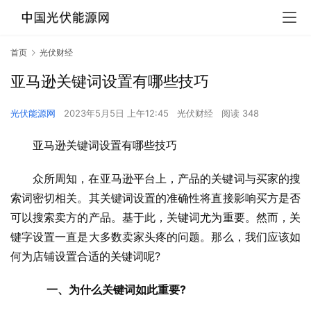
首页
光伏财经
亚马逊关键词设置有哪些技巧
光伏能源网
2023年5月5日 上午12:45
光伏财经
阅读 348
亚马逊关键词设置有哪些技巧
众所周知，在亚马逊平台上，产品的关键词与买家的搜
索词密切相关。其关键词设置的准确性将直接影响买方是否
可以搜索卖方的产品。基于此，关键词尤为重要。然而，关
键字设置一直是大多数卖家头疼的问题。那么，我们应该如
何为店铺设置合适的关键词呢?
　 一、为什么关键词如此重要?