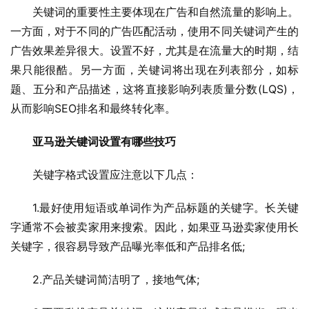
关键词的重要性主要体现在广告和自然流量的影响上。
一方面，对于不同的广告匹配活动，使用不同关键词产生的
广告效果差异很大。设置不好，尤其是在流量大的时期，结
果只能很酷。另一方面，关键词将出现在列表部分，如标
题、五分和产品描述，这将直接影响列表质量分数(LQS)，
从而影响SEO排名和最终转化率。
亚马逊关键词设置有哪些技巧
关键字格式设置应注意以下几点：
1.最好使用短语或单词作为产品标题的关键字。长关键
字通常不会被卖家用来搜索。因此，如果亚马逊卖家使用长
关键字，很容易导致产品曝光率低和产品排名低;
2.产品关键词简洁明了，接地气体;