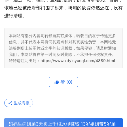
该地已经被政府部门围了起来，垮塌的废墟依然还在，没有
进行清理。
本网站有部分内容均转载自其它媒体，转载目的在于传递更多
信息，并不代表本网赞同其观点和对其真实性负责，本网站无
法鉴别所上传图片或文字的知识版权，如果侵犯，请及时通知
我们，本网站将在第一时间及时删除，不承担任何侵权责任。
转转请注明出处：
https://www.xdyinyueqf.com/4889.html
赞
(0)
生成海报
妈妈生病姐弟3天卖上千根冰棍赚钱 13岁姐姐带5岁弟