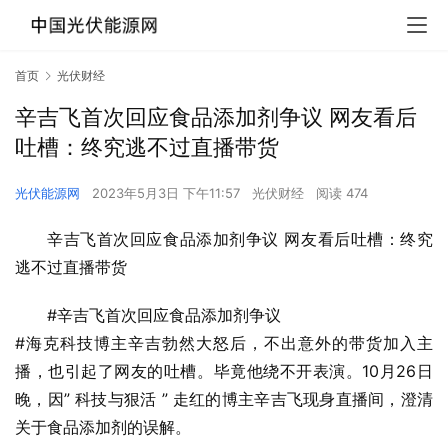
首页
光伏财经
辛吉飞首次回应食品添加剂争议 网友看后
吐槽：终究逃不过直播带货
光伏能源网
2023年5月3日 下午11:57
光伏财经
阅读 474
辛吉飞首次回应食品添加剂争议 网友看后吐槽：终究
逃不过直播带货
#辛吉飞首次回应食品添加剂争议
#海克科技博主辛吉勃然大怒后，不出意外的带货加入主
播，也引起了网友的吐槽。毕竟他绕不开表演。10月26日
晚，因” 科技与狠活 ” 走红的博主辛吉飞现身直播间，澄清
关于食品添加剂的误解。