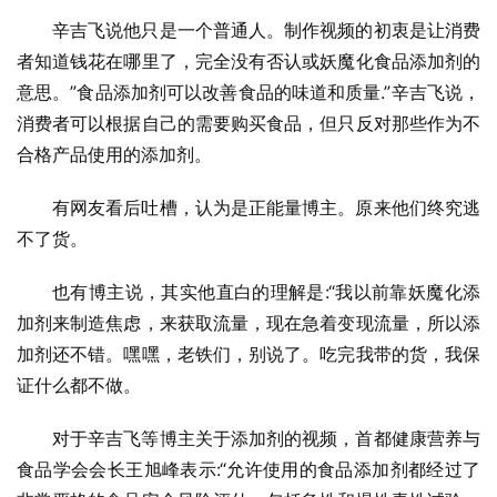
辛吉飞说他只是一个普通人。制作视频的初衷是让消费
者知道钱花在哪里了，完全没有否认或妖魔化食品添加剂的
意思。”食品添加剂可以改善食品的味道和质量.”辛吉飞说，
消费者可以根据自己的需要购买食品，但只反对那些作为不
合格产品使用的添加剂。
有网友看后吐槽，认为是正能量博主。原来他们终究逃
不了货。
也有博主说，其实他直白的理解是:“我以前靠妖魔化添
加剂来制造焦虑，来获取流量，现在急着变现流量，所以添
加剂还不错。嘿嘿，老铁们，别说了。吃完我带的货，我保
证什么都不做。
对于辛吉飞等博主关于添加剂的视频，首都健康营养与
食品学会会长王旭峰表示:“允许使用的食品添加剂都经过了