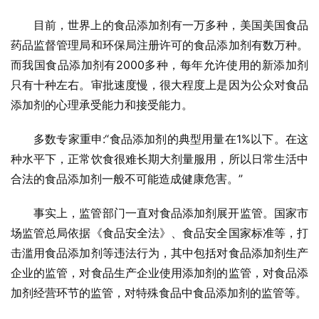
目前，世界上的食品添加剂有一万多种，美国美国食品
药品监督管理局和环保局注册许可的食品添加剂有数万种。
而我国食品添加剂有2000多种，每年允许使用的新添加剂
只有十种左右。审批速度慢，很大程度上是因为公众对食品
添加剂的心理承受能力和接受能力。
多数专家重申:“食品添加剂的典型用量在1%以下。在这
种水平下，正常饮食很难长期大剂量服用，所以日常生活中
合法的食品添加剂一般不可能造成健康危害。”
事实上，监管部门一直对食品添加剂展开监管。国家市
场监管总局依据《食品安全法》、食品安全国家标准等，打
击滥用食品添加剂等违法行为，其中包括对食品添加剂生产
企业的监管，对食品生产企业使用添加剂的监管，对食品添
加剂经营环节的监管，对特殊食品中食品添加剂的监管等。