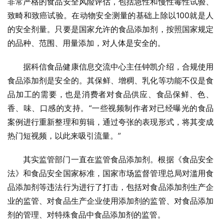
非常严格的食品安全风险评估，包括急性和慢性毒性试验、
致畸和致癌试验。在动物安全测量的基础上除以100就是人
的安全剂量。只要是国家允许的食品添加剂，按照国家规定
的品种、范围、用量添加，对人体是安全的。
据科信食品健康信息交流中心主任钟凯介绍，合规使用
食品添加剂是安全的。其保鲜、增稠、乳化等功能不仅是食
品加工的需要，也是消费者对食品供应、食品保鲜、色、
香、味、口感的支持。“一些视频制作者对已经曝光的食品
案例进行重新整理和剪辑，通过夸张的表现形式，将其变成
热门短视频，以此来吸引流量。”
其实监管部门一直在监管食品添加剂。根据《食品安全
法》和食品安全国家标准，国家市场监督管理总局对滥用食
品添加剂等违法行为进行了打击，包括对食品添加剂生产企
业的监管、对食品生产企业使用添加剂的监管、对食品添加
剂的管理、对特殊食品中食品添加剂的监管。