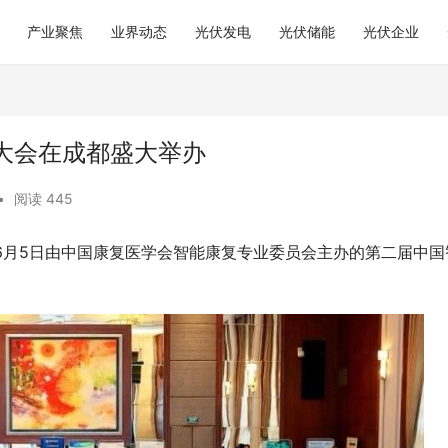
产业聚焦
业界动态
光伏发电
光伏储能
光伏企业
大会在成都盛大举办
•
阅读 445
-6月5日由中国康复医学会智能康复专业委员会主办的第二届中国