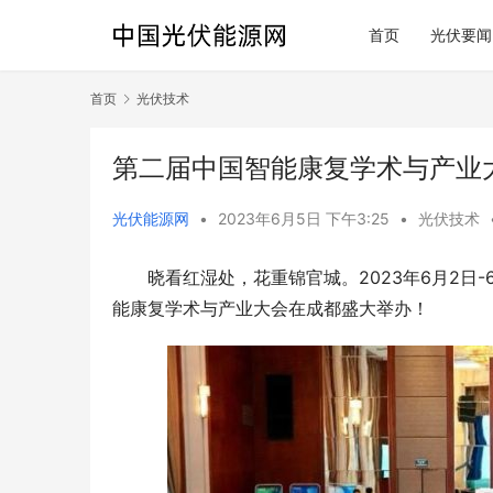
首页
光伏要闻
首页
光伏技术
第二届中国智能康复学术与产业
光伏能源网
•
2023年6月5日 下午3:25
•
光伏技术
晓看红湿处，花重锦官城。2023年6月2日
能康复学术与产业大会在成都盛大举办！