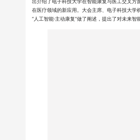
出介绍了电子科技大学在智能康复与医工交叉方
在医疗领域的新应用。大会主席、电子科技大学
“人工智能·主动康复”做了阐述，提出了对未来智