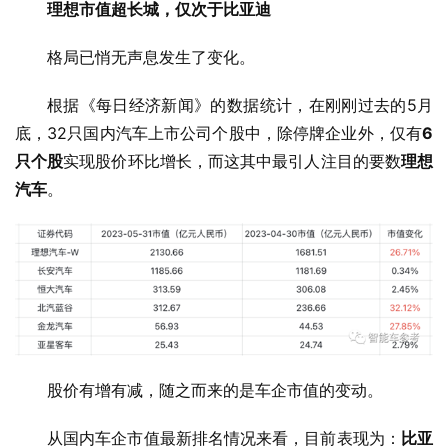
理想市值超长城，仅次于比亚迪
格局已悄无声息发生了变化。
根据《每日经济新闻》的数据统计，在刚刚过去的5月
底，32只国内汽车上市公司个股中，除停牌企业外，仅有
6
只个股
实现股价环比增长，而这其中最引人注目的要数
理想
汽车
。
股价有增有减，随之而来的是车企市值的变动。
从国内车企市值最新排名情况来看，目前表现为：
比亚