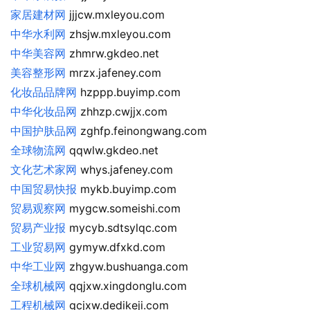
家居建材网
 jjjcw.mxleyou.com
中华水利网
 zhsjw.mxleyou.com
中华美容网
 zhmrw.gkdeo.net
美容整形网
 mrzx.jafeney.com
化妆品品牌网
 hzppp.buyimp.com
中华化妆品网
 zhhzp.cwjjx.com
中国护肤品网
 zghfp.feinongwang.com
全球物流网
 qqwlw.gkdeo.net
文化艺术家网
 whys.jafeney.com
中国贸易快报
 mykb.buyimp.com
贸易观察网
 mygcw.someishi.com
贸易产业报
 mycyb.sdtsylqc.com
工业贸易网
 gymyw.dfxkd.com
中华工业网
 zhgyw.bushuanga.com
全球机械网
 qqjxw.xingdonglu.com
工程机械网
 gcjxw.dedikeji.com