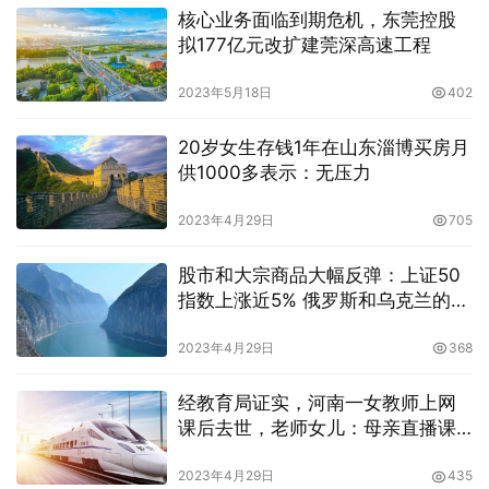
核心业务面临到期危机，东莞控股
拟177亿元改扩建莞深高速工程
2023年5月18日
402
20岁女生存钱1年在山东淄博买房月
供1000多表示：无压力
2023年4月29日
705
股市和大宗商品大幅反弹：上证50
指数上涨近5% 俄罗斯和乌克兰的利
好消息刺激菜粕上涨4%，豆粕创下
新高
2023年4月29日
368
经教育局证实，河南一女教师上网
课后去世，老师女儿：母亲直播课
时被网络暴力
2023年4月29日
435