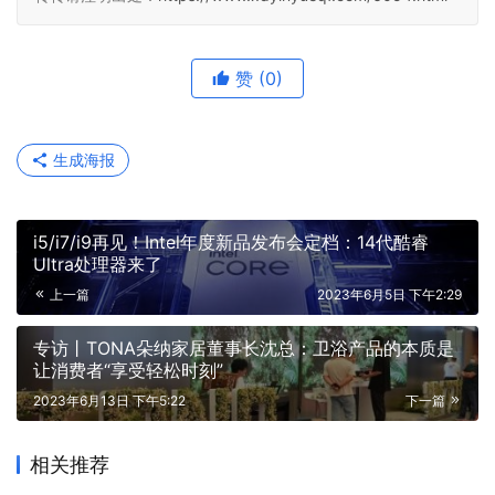
赞
(0)
生成海报
i5/i7/i9再见！Intel年度新品发布会定档：14代酷睿
Ultra处理器来了
上一篇
2023年6月5日 下午2:29
专访丨TONA朵纳家居董事长沈总：卫浴产品的本质是
让消费者“享受轻松时刻”
2023年6月13日 下午5:22
下一篇
相关推荐