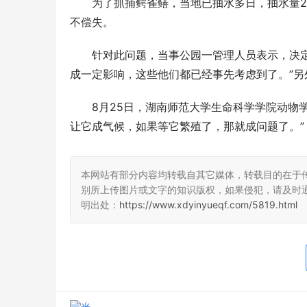
为了抓捕鳄雀鳝，当地已抽水多日，抽水量
不偿失。
针对此问题，当事公园一管理人员表示，决
成一定影响，这些他们都已经事先考虑到了。”
8月25日，湖南师范大学生命科学学院动物
让它成气候，如果等它繁殖了，那就成问题了。”
本网站有部分内容均转载自其它媒体，转载目的在于
别所上传图片或文字的知识版权，如果侵犯，请及时
明出处：
https://www.xdyinyueqf.com/5819.html