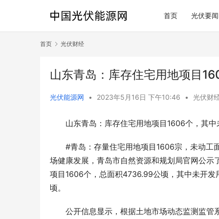
首页
光伏要闻
首页
光伏财经
山东青岛：库存住宅用地项目160
光伏能源网
•
2023年5月16日 下午10:46
•
光伏财
山东青岛：库存住宅用地项目1606个，其中未
#青岛：存量住宅用地项目1606宗，未动工面
场健康发展，青岛市自然资源和规划局官网公示了
项目1606个，总面积4736.99公顷，其中未开发用
顷。
公开信息显示，根据土地市场动态监测监管