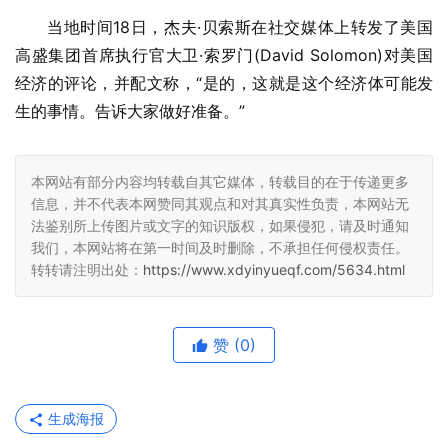
当地时间18日，杰夫·贝索斯在社交媒体上转发了美国
高盛集团首席执行官大卫·索罗门(David Solomon)对美国
经济的评论，并配文称，“是的，这就是这个经济体可能发
生的事情。告诉大家做好准备。”
本网站有部分内容均转载自其它媒体，转载目的在于传递更多
信息，并不代表本网赞同其观点和对其真实性负责，本网站无
法鉴别所上传图片或文字的知识版权，如果侵犯，请及时通知
我们，本网站将在第一时间及时删除，不承担任何侵权责任。
转转请注明出处：
https://www.xdyinyueqf.com/5634.html
赞
(0)
生成海报