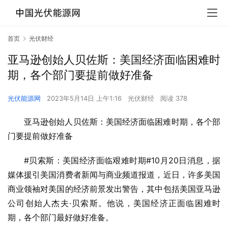
首页
光伏财经
亚马逊创始人贝佐斯：美国经济面临困难时
期，各个部门要提前做好准备
光伏能源网
2023年5月14日 上午1:16
光伏财经
阅读 378
亚马逊创始人贝佐斯：美国经济面临困难时期，各个部
门要提前做好准备
#贝索斯：美国经济面临艰难时期#10月20日消息，据
媒体援引美国消费者新闻与商业频道报道，近日，许多美国
商业领袖对美国的经济前景发出警告，其中包括美国亚马逊
公司创始人杰夫·贝索斯。他说，美国经济正面临困难时
期，各个部门最好做好准备。