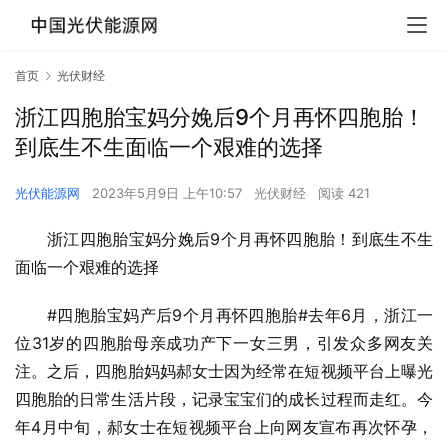
首页
光伏财经
浙江四胞胎宝妈分娩后9个月再怀四胞胎！
到底生不生面临一个艰难的选择
光伏能源网
2023年5月9日 上午10:57
光伏财经
阅读 421
浙江四胞胎宝妈分娩后9个月再怀四胞胎！到底生不生
面临一个艰难的选择
#四胞胎宝妈产后9个月再怀四胞胎#去年6月，浙江一
位31岁的四胞胎母亲成功产下一女三男，引发众多网友关
注。之后，四胞胎妈妈郝女士因为经常在短视频平台上曝光
四胞胎的日常生活片段，记录宝宝们的成长过程而走红。今
年4月中旬，郝女士在短视频平台上向网友宣布再次怀孕，