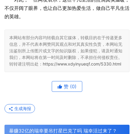
不仅开阔了眼界，也让自己更加热爱生活，做自己平凡生活
的英雄。
本网站有部分内容均转载自其它媒体，转载目的在于传递更多
信息，并不代表本网赞同其观点和对其真实性负责，本网站无
法鉴别所上传图片或文字的知识版权，如果侵犯，请及时通知
我们，本网站将在第一时间及时删除，不承担任何侵权责任。
转转请注明出处：
https://www.xdyinyueqf.com/5330.html
赞
(0)
生成海报
暴赚32亿的瑞幸要吊打星巴克了吗 瑞幸活过来了？