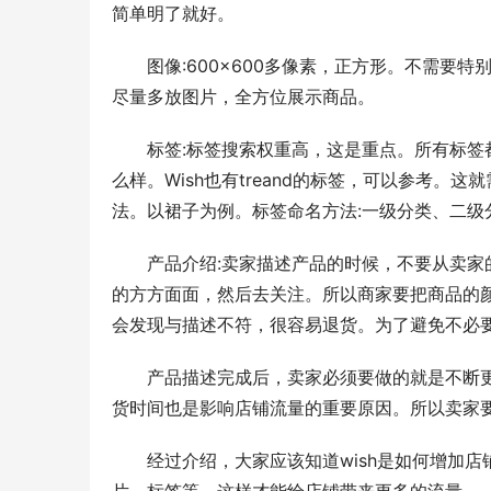
简单明了就好。
图像:600×600多像素，正方形。不需要
尽量多放图片，全方位展示商品。
标签:标签搜索权重高，这是重点。所有标签
么样。Wish也有treand的标签，可以参考
法。以裙子为例。标签命名方法:一级分类、二级
产品介绍:卖家描述产品的时候，不要从卖
的方方面面，然后去关注。所以商家要把商品的
会发现与描述不符，很容易退货。为了避免不必
产品描述完成后，卖家必须要做的就是不断
货时间也是影响店铺流量的重要原因。所以卖家
经过介绍，大家应该知道wish是如何增加