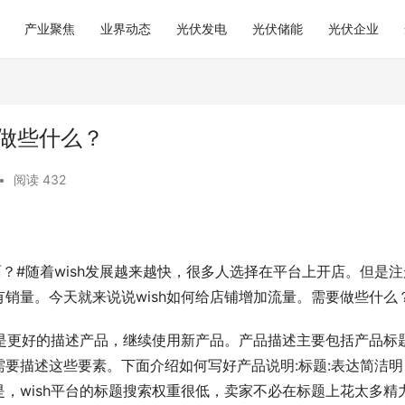
产业聚焦
业界动态
光伏发电
光伏储能
光伏企业
要做些什么？
•
阅读 432
面？#随着wish发展越来越快，很多人选择在平台上开店。但是注
销量。今天就来说说wish如何给店铺增加流量。需要做些什么
式是更好的描述产品，继续使用新产品。产品描述主要包括产品标
要描述这些要素。下面介绍如何写好产品说明:标题:表达简洁明
，wish平台的标题搜索权重很低，卖家不必在标题上花太多精