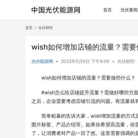
首页
光伏要闻
首页
光伏财经
wish如何增加店铺的流量？需
光伏能源网
•
2023年5月6日 下午4:06
•
光伏财经
wish如何增加店铺的流量？需要做些什么？
#wish怎么给店铺提升流量？需做好哪些方
之后，企业需要考虑店铺引流的问题。有流量就有
简单粗暴的告诉大家，wish增加流量的方
图片标签、产品介绍等。如果你希望高流量，你需
了，让消费者对产品一目了然。这里需要强调的是