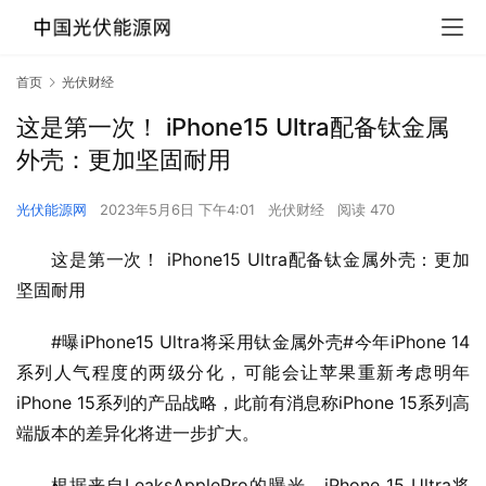
首页
光伏财经
这是第一次！ iPhone15 Ultra配备钛金属
外壳：更加坚固耐用
光伏能源网
2023年5月6日 下午4:01
光伏财经
阅读 470
这是第一次！ iPhone15 Ultra配备钛金属外壳：更加
坚固耐用
#曝iPhone15 Ultra将采用钛金属外壳#今年iPhone 14
系列人气程度的两级分化，可能会让苹果重新考虑明年
iPhone 15系列的产品战略，此前有消息称iPhone 15系列高
端版本的差异化将进一步扩大。
根据来自LeaksApplePro的曝光，iPhone 15 Ultra将