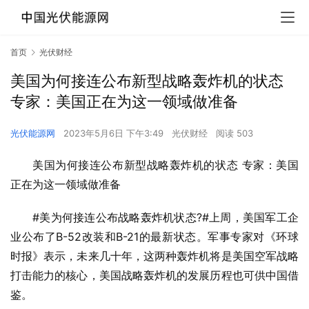
首页
光伏财经
美国为何接连公布新型战略轰炸机的状态
专家：美国正在为这一领域做准备
光伏能源网
2023年5月6日 下午3:49
光伏财经
阅读 503
美国为何接连公布新型战略轰炸机的状态 专家：美国
正在为这一领域做准备
#美为何接连公布战略轰炸机状态?#上周，美国军工企
业公布了B-52改装和B-21的最新状态。军事专家对《环球
时报》表示，未来几十年，这两种轰炸机将是美国空军战略
打击能力的核心，美国战略轰炸机的发展历程也可供中国借
鉴。